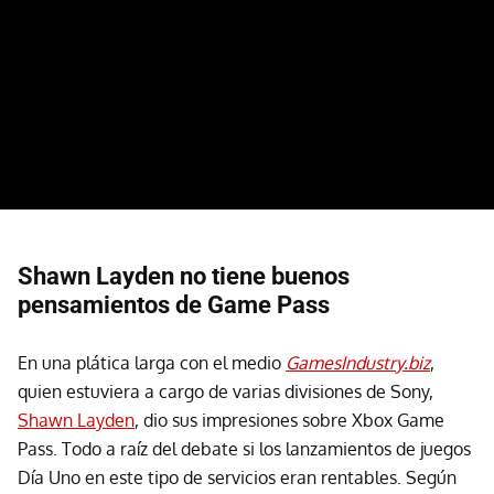
Shawn Layden no tiene buenos
pensamientos de Game Pass
En una plática larga con el medio
GamesIndustry.biz
,
quien estuviera a cargo de varias divisiones de Sony,
Shawn Layden
, dio sus impresiones sobre Xbox Game
Pass. Todo a raíz del debate si los lanzamientos de juegos
Día Uno en este tipo de servicios eran rentables. Según