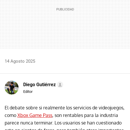
14 Agosto 2025
Diego Gutiérrez
Editor
El debate sobre si realmente los servicios de videojuegos,
como
Xbox Game Pass
, son rentables para la industria
parece nunca terminar. Los usuarios se han cuestionado