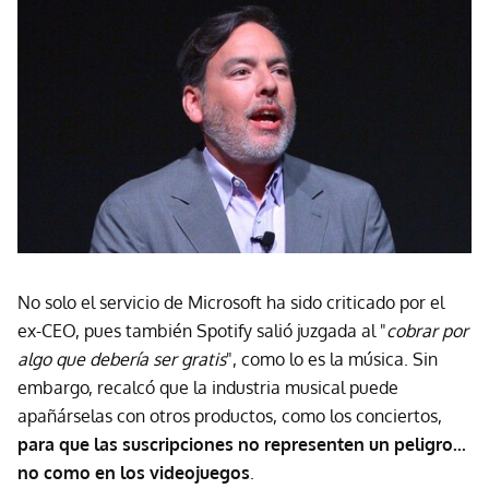
No solo el servicio de Microsoft ha sido criticado por el
ex-CEO, pues también Spotify salió juzgada al "
cobrar por
algo que debería ser gratis
", como lo es la música. Sin
embargo, recalcó que la industria musical puede
apañárselas con otros productos, como los conciertos,
para que las suscripciones no representen un peligro...
no como en los videojuegos
.