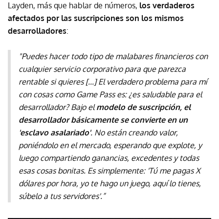
Layden, más que hablar de números,
los verdaderos
afectados por las suscripciones son los mismos
desarrolladores
:
"Puedes hacer todo tipo de malabares financieros con
cualquier servicio corporativo para que parezca
rentable si quieres [...] El verdadero problema para mí
con cosas como Game Pass es: ¿es saludable para el
desarrollador? Bajo el
modelo de suscripción, el
desarrollador básicamente se convierte en un
'esclavo asalariado'
. No están creando valor,
poniéndolo en el mercado, esperando que explote, y
luego compartiendo ganancias, excedentes y todas
esas cosas bonitas. Es simplemente: 'Tú me pagas X
dólares por hora, yo te hago un juego, aquí lo tienes,
súbelo a tus servidores'.”