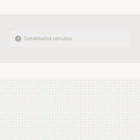
MAIL
Comentarios cerrados