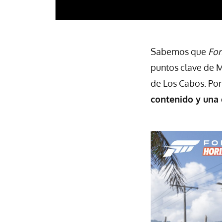
Sabemos que
For
puntos clave de M
de Los Cabos. Por
contenido y una