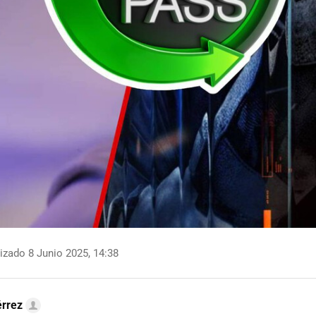
izado 8 Junio 2025, 14:38
érrez