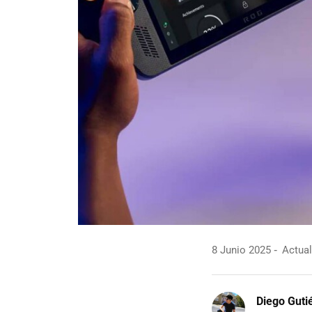
8 Junio 2025
Actual
Diego Guti