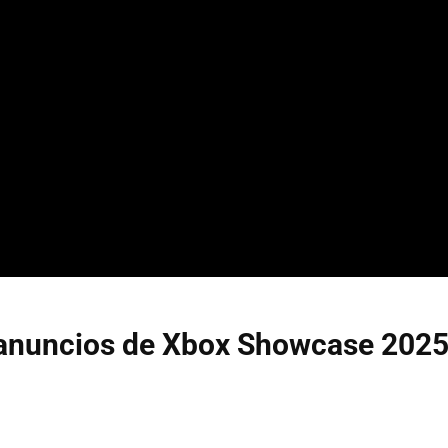
 anuncios de Xbox Showcase 202