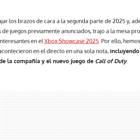
jar los brazos de cara a la segunda parte de 2025 y, a
es de juegos previamente anunciados, trajo a la mesa pr
nteresantes en el
Xbox Showcase 2025
. Por ello, hemo
acontecieron en el directo en una sola nota,
incluyendo 
 de la compañía y el nuevo juego de
Call of Duty
.