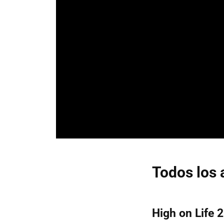
Todos los
High on Life 2