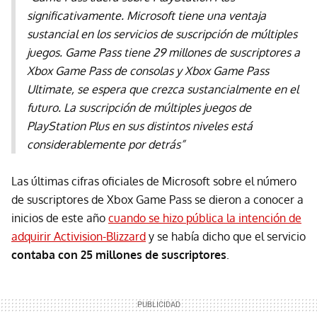
significativamente. Microsoft tiene una ventaja
sustancial en los servicios de suscripción de múltiples
juegos. Game Pass tiene 29 millones de suscriptores a
Xbox Game Pass de consolas y Xbox Game Pass
Ultimate, se espera que crezca sustancialmente en el
futuro. La suscripción de múltiples juegos de
PlayStation Plus en sus distintos niveles está
considerablemente por detrás”
Las últimas cifras oficiales de Microsoft sobre el número
de suscriptores de Xbox Game Pass se dieron a conocer a
inicios de este año
cuando se hizo pública la intención de
adquirir Activision-Blizzard
y se había dicho que el servicio
contaba con 25 millones de suscriptores
.