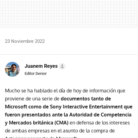
23 Noviembre 2022
Juanem Reyes
Editor Senior
Mucho se ha hablado el día de hoy de información que
proviene de una serie de
documentos tanto de
Microsoft como de Sony Interactive Entertainment que
fueron presentados ante la Autoridad de Competencia
y Mercados británica (CMA)
en defensa de los intereses
de ambas empresas en el asunto de la compra de