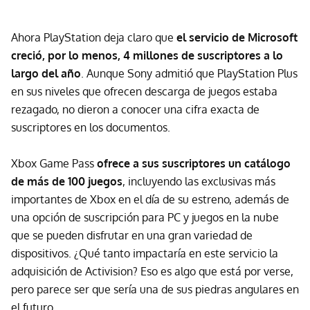
Ahora PlayStation deja claro que
el servicio de Microsoft
creció, por lo menos, 4 millones de suscriptores a lo
largo del año
. Aunque Sony admitió que PlayStation Plus
en sus niveles que ofrecen descarga de juegos estaba
rezagado, no dieron a conocer una cifra exacta de
suscriptores en los documentos.
Xbox Game Pass
ofrece a sus suscriptores un catálogo
de más de 100 juegos
, incluyendo las exclusivas más
importantes de Xbox en el día de su estreno, además de
una opción de suscripción para PC y juegos en la nube
que se pueden disfrutar en una gran variedad de
dispositivos. ¿Qué tanto impactaría en este servicio la
adquisición de Activision? Eso es algo que está por verse,
pero parece ser que sería una de sus piedras angulares en
el futuro.