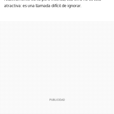
atractiva: es una llamada difícil de ignorar.