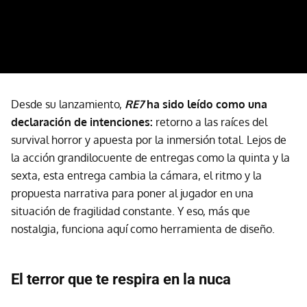
Desde su lanzamiento,
RE7
ha sido leído como una
declaración de intenciones:
retorno a las raíces del
survival horror y apuesta por la inmersión total. Lejos de
la acción grandilocuente de entregas como la quinta y la
sexta, esta entrega cambia la cámara, el ritmo y la
propuesta narrativa para poner al jugador en una
situación de fragilidad constante. Y eso, más que
nostalgia, funciona aquí como herramienta de diseño.
El terror que te respira en la nuca