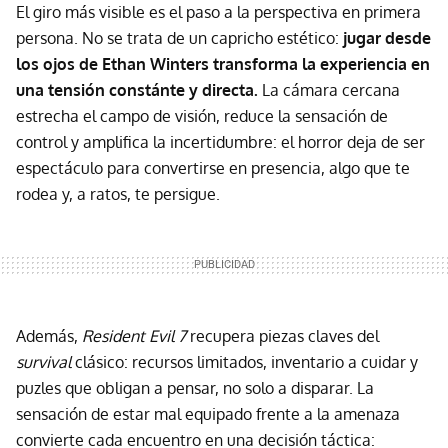
El giro más visible es el paso a la perspectiva en primera
persona. No se trata de un capricho estético:
jugar desde
los ojos de Ethan Winters transforma la experiencia en
una tensión constánte y directa.
La cámara cercana
estrecha el campo de visión, reduce la sensación de
control y amplifica la incertidumbre: el horror deja de ser
espectáculo para convertirse en presencia, algo que te
rodea y, a ratos, te persigue.
Además,
Resident Evil 7
recupera piezas claves del
survival
clásico: recursos limitados, inventario a cuidar y
puzles que obligan a pensar, no solo a disparar. La
sensación de estar mal equipado frente a la amenaza
convierte cada encuentro en una decisión táctica: