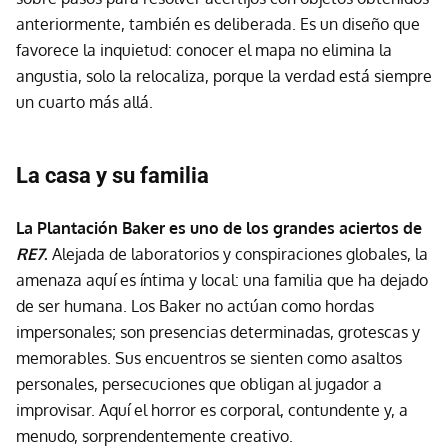
anteriormente, también es deliberada. Es un diseño que
favorece la inquietud: conocer el mapa no elimina la
angustia, solo la relocaliza, porque la verdad está siempre
un cuarto más allá.
La casa y su familia
La Plantación Baker es uno de los grandes aciertos de
RE7
.
Alejada de laboratorios y conspiraciones globales, la
amenaza aquí es íntima y local: una familia que ha dejado
de ser humana. Los Baker no actúan como hordas
impersonales; son presencias determinadas, grotescas y
memorables. Sus encuentros se sienten como asaltos
personales, persecuciones que obligan al jugador a
improvisar. Aquí el horror es corporal, contundente y, a
menudo, sorprendentemente creativo.