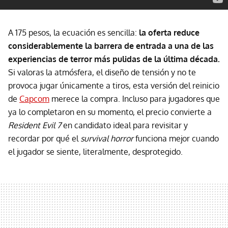
A 175 pesos, la ecuación es sencilla:
la oferta reduce
considerablemente la barrera de entrada a una de las
experiencias de terror más pulidas de la última década.
Si valoras la atmósfera, el diseño de tensión y no te
provoca jugar únicamente a tiros, esta versión del reinicio
de
Capcom
merece la compra. Incluso para jugadores que
ya lo completaron en su momento, el precio convierte a
Resident Evil 7
en candidato ideal para revisitar y
recordar por qué el
survival horror
funciona mejor cuando
el jugador se siente, literalmente, desprotegido.