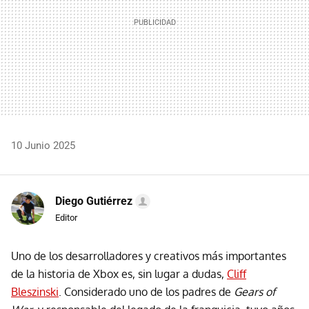
10 Junio 2025
Diego Gutiérrez
Editor
Uno de los desarrolladores y creativos más importantes
de la historia de Xbox es, sin lugar a dudas,
Cliff
Bleszinski
. Considerado uno de los padres de
Gears of