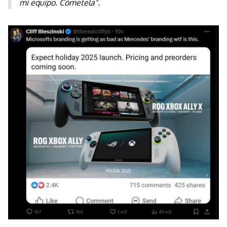
mi equipo. Cómetela".