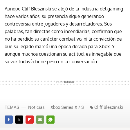
Aunque Cliff Bleszinski se alejó de la industria del gaming
hace varios años, su presencia sigue generando
controversia entre jugadores y desarrolladores. Sus
palabras, tan directas como incendiarias, confirman que
no ha perdido su carácter combativo, ni la convicción de
que su legado marcó una época dorada para Xbox. Y
aunque muchos cuestionan su actitud, es innegable que
su voz todavía tiene peso en la conversación.
TEMAS
Noticias
Xbox Series X / S
Cliff Bleszinski
FACEBOOK
TWITTER
FLIPBOARD
E-
WHATSAPP