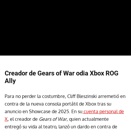
Creador de Gears of War odia Xbox ROG
Ally
Para no perder la costumbre, Cliff Bleszinski arremetió en
contra de la nueva consola portátil de Xbox tras su
anuncio en Showcase de 2025. En su
cuenta personal de
X
, el creador de
Gears of War
, quien actualmente
entregó su vida al teatro, lanzó un dardo en contra de