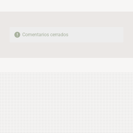
MAIL
Comentarios cerrados