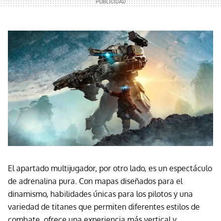
El apartado multijugador, por otro lado, es un espectáculo
de adrenalina pura. Con mapas diseñados para el
dinamismo, habilidades únicas para los pilotos y una
variedad de titanes que permiten diferentes estilos de
combate, ofrece una experiencia más vertical y