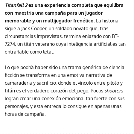
Titanfall 2
es una experiencia completa que equilibra
con maestría una campaña para un jugador
memorable y un multijugador frenético.
La historia
sigue a Jack Cooper, un soldado novato que, tras
circunstancias imprevistas, termina enlazado con BT-
7274, un titán veterano cuya inteligencia artificial es tan
entrañable como letal.
Lo que podría haber sido una trama genérica de ciencia
ficción se transforma en una emotiva narrativa de
camaradería y sacrificio, donde el vínculo entre piloto y
titán es el verdadero corazón del juego. Pocos
shooters
logran crear una conexión emocional tan fuerte con sus
personajes, y esta entrega
lo consigue en apenas unas
horas de campaña.