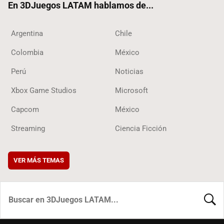
En 3DJuegos LATAM hablamos de...
Argentina
Chile
Colombia
México
Perú
Noticias
Xbox Game Studios
Microsoft
Capcom
México
Streaming
Ciencia Ficción
VER MÁS TEMAS
BUSCA