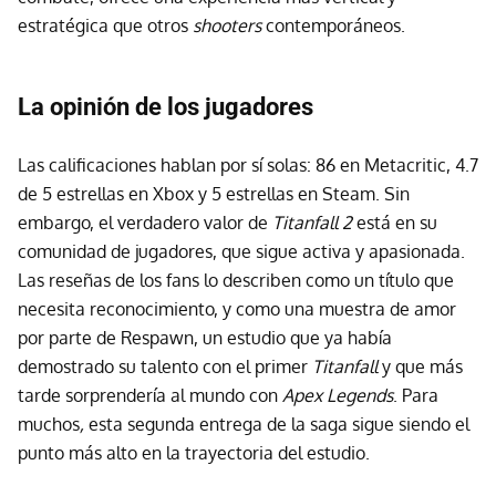
estratégica que otros
shooters
contemporáneos.
La opinión de los jugadores
Las calificaciones hablan por sí solas: 86 en Metacritic, 4.7
de 5 estrellas en Xbox y 5 estrellas en Steam. Sin
embargo, el verdadero valor de
Titanfall 2
está en su
comunidad de jugadores, que sigue activa y apasionada.
Las reseñas de los fans lo describen como un título que
necesita reconocimiento, y como una muestra de amor
por parte de Respawn, un estudio que ya había
demostrado su talento con el primer
Titanfall
y que más
tarde sorprendería al mundo con
Apex Legends
. Para
muchos
,
esta segunda entrega de la saga sigue siendo el
punto más alto en la trayectoria del estudio.