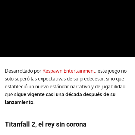
Desarrollado por
Respawn Entertainment
, este juego no
solo superó las expectativas de su predecesor, sino que
estableció un nuevo estándar narrativo y de jugabilidad
que
sigue vigente casi una década después de su
lanzamiento.
Titanfall 2, el rey sin corona