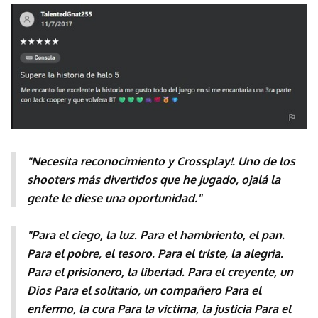
"Necesita reconocimiento y Crossplay!. Uno de los
shooters más divertidos que he jugado, ojalá la
gente le diese una oportunidad."
"Para el ciego, la luz. Para el hambriento, el pan.
Para el pobre, el tesoro. Para el triste, la alegria.
Para el prisionero, la libertad. Para el creyente, un
Dios Para el solitario, un compañero Para el
enfermo, la cura Para la victima, la justicia Para el