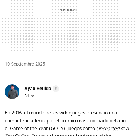
10 Septiembre 2025
Ayax Bellido
Editor
En 2016, el mundo de los videojuegos presenció una
competencia feroz por el premio más codiciado del año:
el Game of the Year (GOTY). Juegos como
Uncharted 4: A