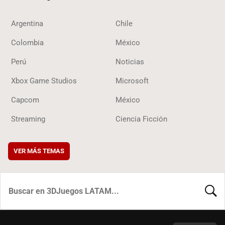
Argentina
Chile
Colombia
México
Perú
Noticias
Xbox Game Studios
Microsoft
Capcom
México
Streaming
Ciencia Ficción
VER MÁS TEMAS
BUSCA