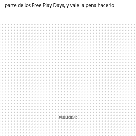
parte de los Free Play Days, y vale la pena hacerlo.