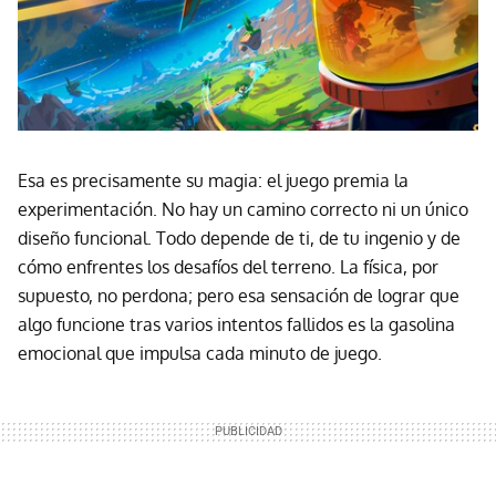
Esa es precisamente su magia: el juego premia la
experimentación. No hay un camino correcto ni un único
diseño funcional. Todo depende de ti, de tu ingenio y de
cómo enfrentes los desafíos del terreno. La física, por
supuesto, no perdona; pero esa sensación de lograr que
algo funcione tras varios intentos fallidos es la gasolina
emocional que impulsa cada minuto de juego.