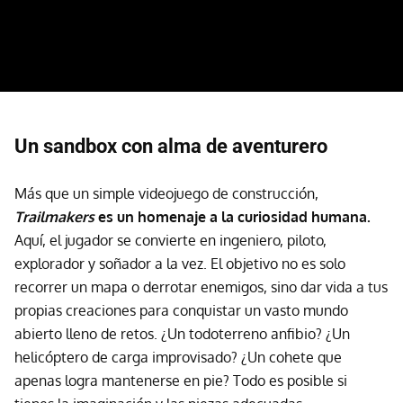
Un sandbox con alma de aventurero
Más que un simple videojuego de construcción,
Trailmakers
es un homenaje a la curiosidad humana.
Aquí, el jugador se convierte en ingeniero, piloto,
explorador y soñador a la vez. El objetivo no es solo
recorrer un mapa o derrotar enemigos, sino dar vida a tus
propias creaciones para conquistar un vasto mundo
abierto lleno de retos. ¿Un todoterreno anfibio? ¿Un
helicóptero de carga improvisado? ¿Un cohete que
apenas logra mantenerse en pie? Todo es posible si