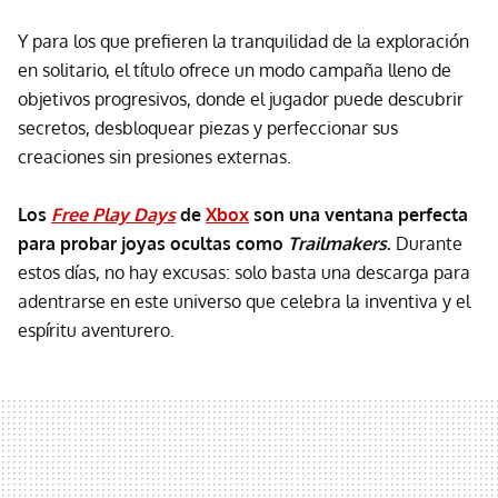
Y para los que prefieren la tranquilidad de la exploración
en solitario, el título ofrece un modo campaña lleno de
objetivos progresivos, donde el jugador puede descubrir
secretos, desbloquear piezas y perfeccionar sus
creaciones sin presiones externas.
Los
Free Play Days
de
Xbox
son una ventana perfecta
para probar joyas ocultas como
Trailmakers
.
Durante
estos días, no hay excusas: solo basta una descarga para
adentrarse en este universo que celebra la inventiva y el
espíritu aventurero.