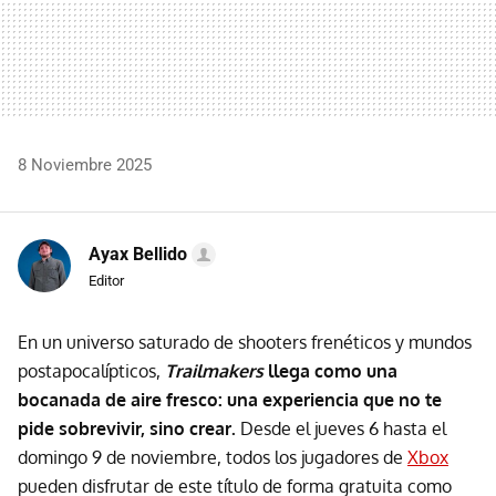
8 Noviembre 2025
Ayax Bellido
Editor
En un universo saturado de shooters frenéticos y mundos
postapocalípticos,
Trailmakers
llega como una
bocanada de aire fresco: una experiencia que no te
pide sobrevivir, sino crear.
Desde el jueves 6 hasta el
domingo 9 de noviembre, todos los jugadores de
Xbox
pueden disfrutar de este título de forma gratuita como