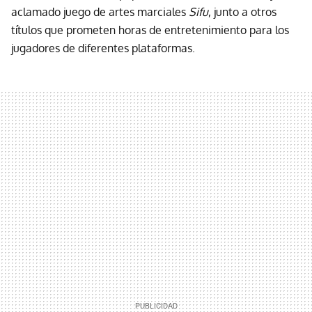
aclamado juego de artes marciales
Sifu
, junto a otros
títulos que prometen horas de entretenimiento para los
jugadores de diferentes plataformas.