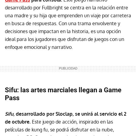
desarrollado por Fullbright se centra en la relación entre
una madre y su hija que emprenden un viaje por carretera
en busca de respuestas. Con una trama envolvente y
decisiones que impactan en la historia, es una opción
ideal para los jugadores que disfrutan de juegos con un
enfoque emocional y narrativo.
Sifu: las artes marciales llegan a Game
Pass
Sifu
, desarrollado por Sloclap, se unirá al servicio el 2
de octubre.
Este juego de acción, inspirado en las
películas de kung fu, se podrá disfrutar en la nube,