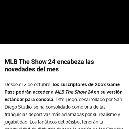
MLB The Show 24 encabeza las
novedades del mes
Desde el 2 de octubre,
los suscriptores de Xbox Game
Pass podrán acceder a
MLB The Show 24
en su versión
estándar para consola.
Este juego, desarrollado por San
Diego Studio, se ha consolidado como una de las
franquicias deportivas más aclamadas por su realismo y
jugabilidad. Los fanáticos del béisbol tendrán la