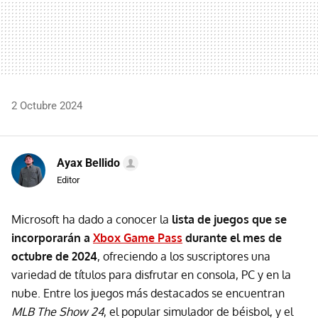
2 Octubre 2024
Ayax Bellido
Editor
Microsoft ha dado a conocer la
lista de juegos que se
incorporarán a
Xbox Game Pass
durante el mes de
octubre de 2024
, ofreciendo a los suscriptores una
variedad de títulos para disfrutar en consola, PC y en la
nube. Entre los juegos más destacados se encuentran
MLB The Show 24
, el popular simulador de béisbol, y el