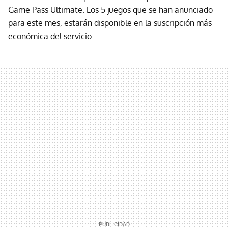
Game Pass Ultimate. Los 5 juegos que se han anunciado
para este mes, estarán disponible en la suscripción más
económica del servicio.