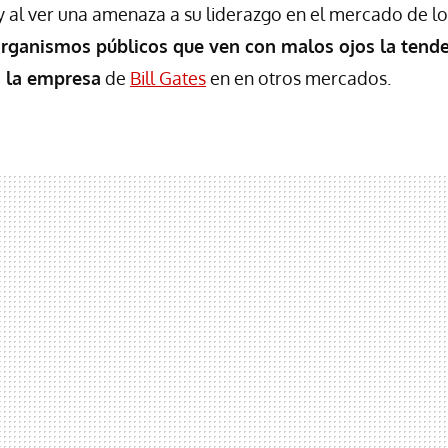
 al ver una amenaza a su liderazgo en el mercado de lo
rganismos públicos que ven con malos ojos la tend
 la empresa
de
Bill Gates
en en otros mercados.