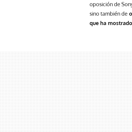
oposición de Sony
sino también de
o
que ha mostrado