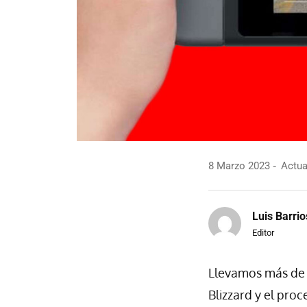
8 Marzo 2023
Actua
Luis Barrio
Editor
Llevamos más de
Blizzard y el pro