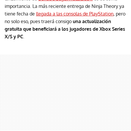
importancia. La más reciente entrega de Ninja Theory ya
tiene fecha de
llegada a las consolas de PlayStation
, pero
no solo eso, pues traerá consigo
una actualización
gratuita que beneficiará a los jugadores de Xbox Series
X/S y PC
.