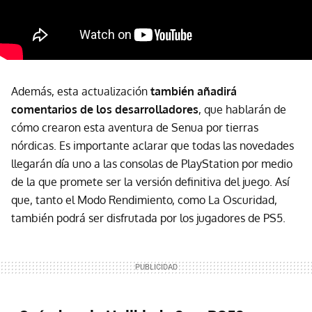
Además, esta actualización
también añadirá
comentarios de los desarrolladores
, que hablarán de
cómo crearon esta aventura de Senua por tierras
nórdicas. Es importante aclarar que todas las novedades
llegarán día uno a las consolas de PlayStation por medio
de la que promete ser la versión definitiva del juego. Así
que, tanto el Modo Rendimiento, como La Oscuridad,
también podrá ser disfrutada por los jugadores de PS5.