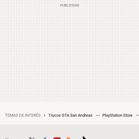
TEMAS DE INTERÉS
Trucos GTA San Andreas
PlayStation Store