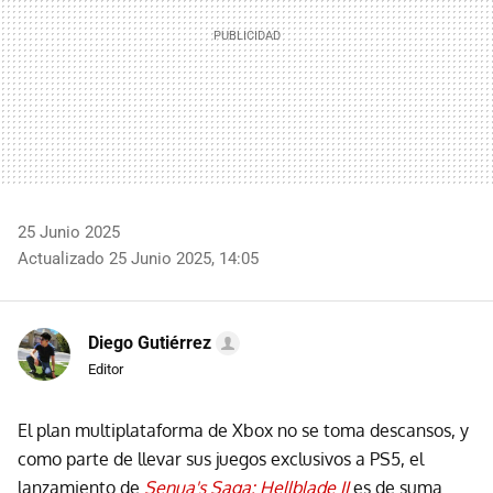
25 Junio 2025
Actualizado 25 Junio 2025, 14:05
Diego Gutiérrez
Editor
El plan multiplataforma de Xbox no se toma descansos, y
como parte de llevar sus juegos exclusivos a PS5, el
lanzamiento de
Senua's Saga: Hellblade II
es de suma