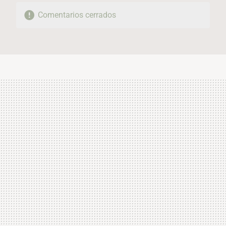
Comentarios cerrados