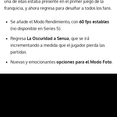
una de ellas estaba presente en el primer juego de la
franquicia, y ahora regresa para desafiar a todos los fans.
Se añade el Modo Rendimiento, con
60 fps estables
(no disponible en Series S).
Regresa
La Oscuridad a Senua
, que se irá
incrementando a medida que el jugador pierda las
partidas.
Nuevas y emocionantes
opciones para el Modo Foto
.