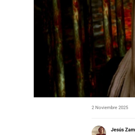
2 Noviembre 2025
Jesús Zam