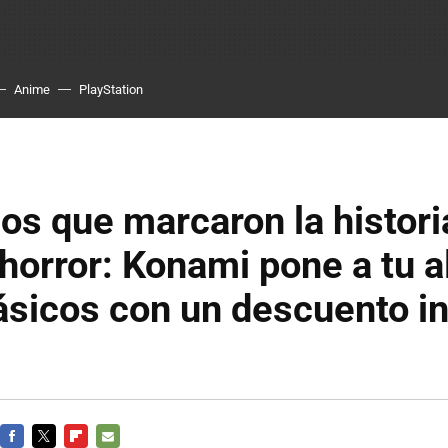
Anime
PlayStation
os que marcaron la histori
 horror: Konami pone a tu 
ásicos con un descuento in