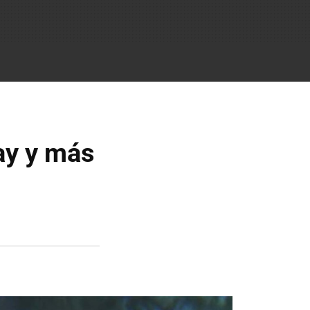
ay y más