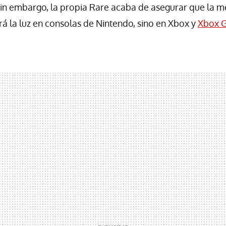
in embargo, la propia Rare acaba de asegurar que la m
rá la luz en consolas de Nintendo, sino en Xbox y
Xbox 