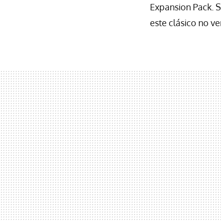
Expansion Pack. S
este clásico no ve