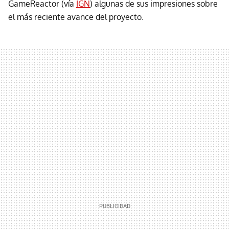
GameReactor (vía
IGN
) algunas de sus impresiones sobre
el más reciente avance del proyecto.