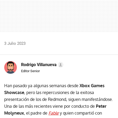
3 Julio 2023
Rodrigo Villanueva
Editor Senior
Han pasado ya algunas semanas desde
Xbox Games
Showcase
, pero las repercusiones de la exitosa
presentación de los de Redmond, siguen manifestándose.
Una de las más recientes viene por conducto de
Peter
Molyneux
, el padre de
Fable
y quien compartió con