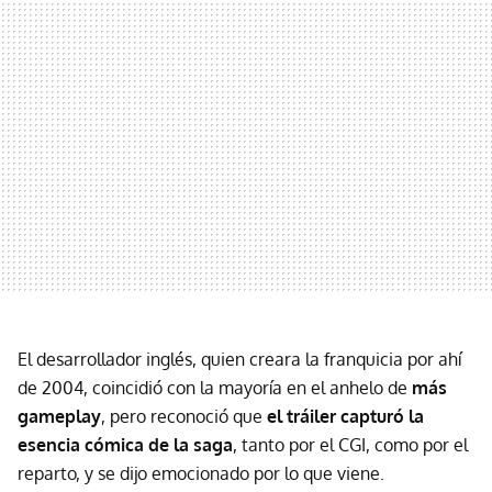
El desarrollador inglés, quien creara la franquicia por ahí
de 2004, coincidió con la mayoría en el anhelo de
más
gameplay
, pero reconoció que
el tráiler capturó la
esencia cómica de la saga
, tanto por el CGI, como por el
reparto, y se dijo emocionado por lo que viene.