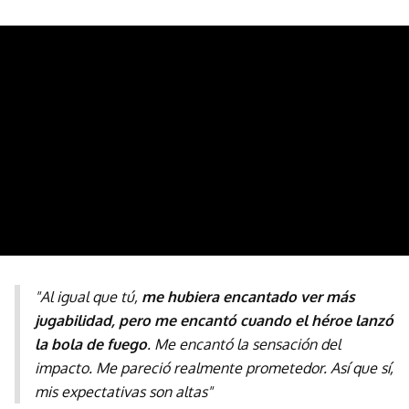
"Al igual que tú,
me hubiera encantado ver más
jugabilidad, pero me encantó cuando el héroe lanzó
la bola de fuego
. Me encantó la sensación del
impacto. Me pareció realmente prometedor. Así que sí,
mis expectativas son altas"