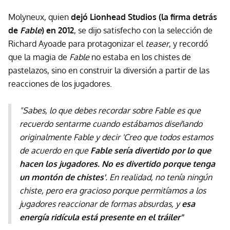
Molyneux, quien
dejó Lionhead Studios (la firma detrás
de
Fable
) en 2012
, se dijo satisfecho con la selección de
Richard Ayoade para protagonizar el
teaser
, y recordó
que la magia de
Fable
no estaba en los chistes de
pastelazos, sino en construir la diversión a partir de las
reacciones de los jugadores.
"Sabes, lo que debes recordar sobre Fable es que
recuerdo sentarme cuando estábamos diseñando
originalmente Fable y decir 'Creo que todos estamos
de acuerdo en que
Fable sería divertido por lo que
hacen los jugadores. No es divertido porque tenga
un montón de chistes'
. En realidad, no tenía ningún
chiste, pero era gracioso porque permitíamos a los
jugadores reaccionar de formas absurdas, y
esa
energía ridícula está presente en el tráiler"