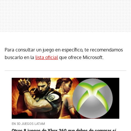
Para consultar un juego en específico, te recomendamos
buscarlo en la
lista oficial
que ofrece Microsoft.
EN 3D JUEGOS LATAM
Otros 8 juegos de Xbox 360 que debes de comprar sí