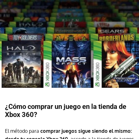
¿Cómo comprar un juego en la tienda de
Xbox 360?
El método para
comprar juegos sigue siendo el mismo: