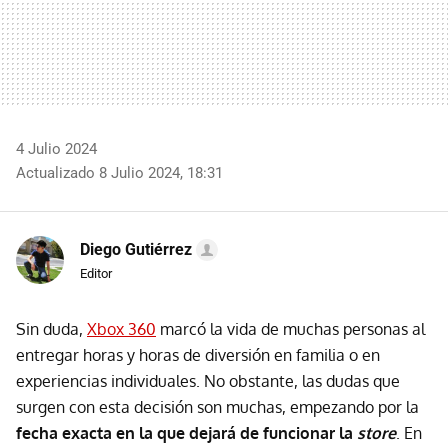
4 Julio 2024
Actualizado 8 Julio 2024, 18:31
Diego Gutiérrez
Editor
Sin duda,
Xbox 360
marcó la vida de muchas personas al
entregar horas y horas de diversión en familia o en
experiencias individuales. No obstante, las dudas que
surgen con esta decisión son muchas, empezando por la
fecha exacta en la que dejará de funcionar la
store
. En