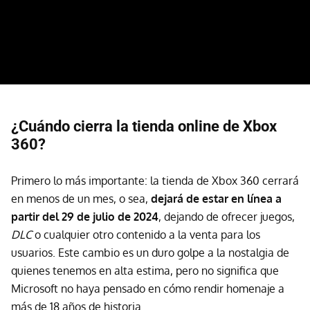
¿Cuándo cierra la tienda online de Xbox
360?
Primero lo más importante: la tienda de Xbox 360 cerrará
en menos de un mes, o sea,
dejará de estar en línea
a
partir del 29 de julio de 2024
, dejando de ofrecer juegos,
DLC
o cualquier otro contenido a la venta para los
usuarios. Este cambio es un duro golpe a la nostalgia de
quienes tenemos en alta estima, pero no significa que
Microsoft no haya pensado en cómo rendir homenaje a
más de 18 años de historia.