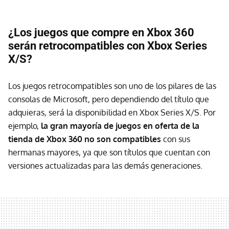
¿Los juegos que compre en Xbox 360
serán retrocompatibles con Xbox Series
X/S?
Los juegos retrocompatibles son uno de los pilares de las
consolas de Microsoft, pero dependiendo del título que
adquieras, será la disponibilidad en Xbox Series X/S. Por
ejemplo,
la gran mayoría de juegos en oferta de la
tienda de Xbox 360 no son compatibles
con sus
hermanas mayores, ya que son títulos que cuentan con
versiones actualizadas para las demás generaciones.