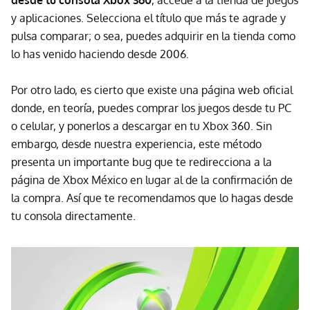
desde tu consola Xbox 360
, accede a la tienda de juegos
y aplicaciones. Selecciona el título que más te agrade y
pulsa comparar; o sea, puedes adquirir en la tienda como
lo has venido haciendo desde 2006.
Por otro lado, es cierto que existe una página web oficial
donde, en teoría, puedes comprar los juegos desde tu PC
o celular, y ponerlos a descargar en tu Xbox 360. Sin
embargo, desde nuestra experiencia, este método
presenta un importante bug que te redirecciona a la
página de Xbox México en lugar al de la confirmación de
la compra. Así que te recomendamos que lo hagas desde
tu consola directamente.