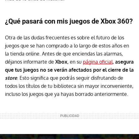
¿Qué pasará con mis juegos de Xbox 360?
Otra de las dudas frecuentes es sobre el futuro de los
juegos que se han comprado a lo largo de estos años en
la tienda online. Antes de que enciendas las alarmas,
déjanos informarte de
Xbox
, en su
página oficial
,
asegura
que tus juegos no se verán afectados por el cierre de la
store
. Esto significa que podrás seguir disfrutando de
todos los títulos de tu biblioteca sin mayor inconveniente,
incluso los juegos que ya hayas borrado anteriormente.