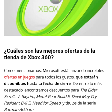
¿Cuáles son las mejores ofertas de la
tienda de Xbox 360?
Como mencionamos, Microsoft está lanzando increíbles
ofertas en juegos
para todos los gustos,
que estarán
disponibles hasta la fecha de cierre
. De entre lo más
destacado, encontramos descuentos para
The Elder
Scrolls V: Skyrim
,
Metal Gear Solid 5
,
Devil May Cry
,
Resident Evil 5
,
Need for Speed
, y títulos de la serie
Batman Arkham
.