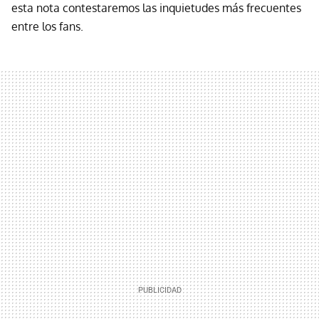
esta nota contestaremos las inquietudes más frecuentes
entre los fans.