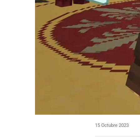
15 Octubre 2023