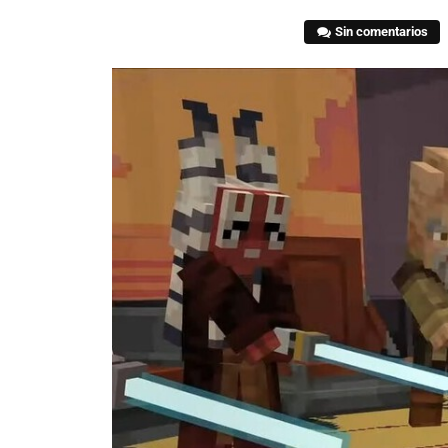
Sin comentarios