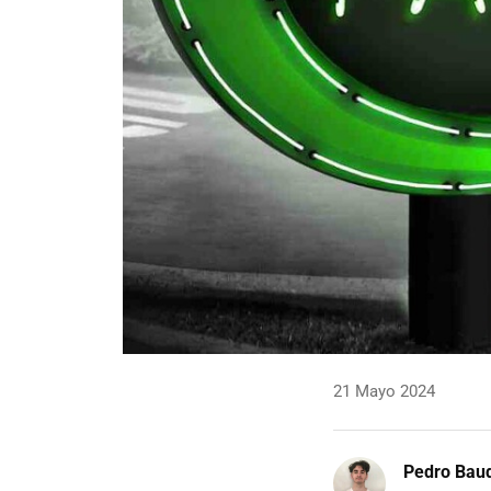
21 Mayo 2024
Pedro Bau