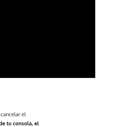
cancelar el
de tu consola, el