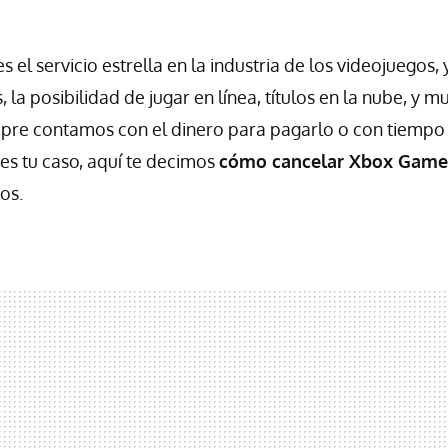
s el servicio estrella en la industria de los videojuegos,
, la posibilidad de jugar en línea, títulos en la nube, y 
re contamos con el dinero para pagarlo o con tiempo 
 es tu caso, aquí te decimos
cómo cancelar Xbox Game
os.