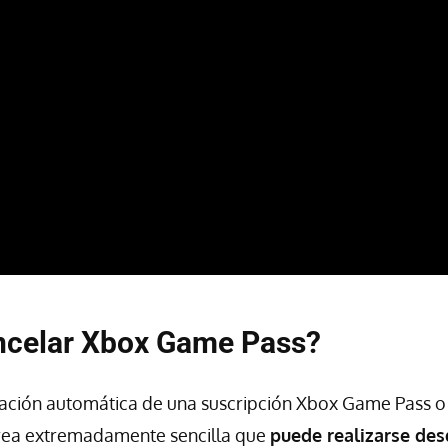
celar Xbox Game Pass?
ación automática de una suscripción Xbox Game Pass o 
area extremadamente sencilla que
puede realizarse des