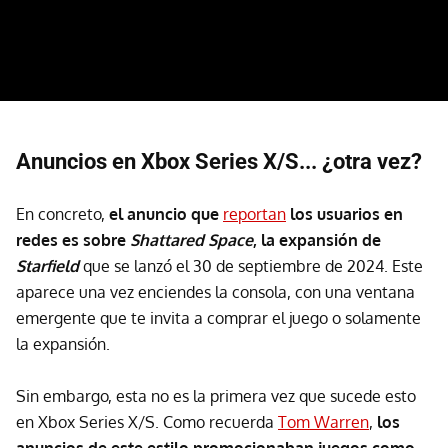
Anuncios en Xbox Series X/S... ¿otra vez?
En concreto,
el anuncio que
reportan
los usuarios en
redes es sobre
Shattared Space
, la expansión de
Starfield
que se lanzó el 30 de septiembre de 2024. Este
aparece una vez enciendes la consola, con una ventana
emergente que te invita a comprar el juego o solamente
la expansión.
Sin embargo, esta no es la primera vez que sucede esto
en Xbox Series X/S. Como recuerda
Tom Warren
,
los