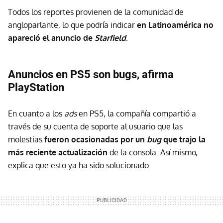
Todos los reportes provienen de la comunidad de
angloparlante, lo que podría indicar
en Latinoamérica no
apareció el anuncio de
Starfield
.
Anuncios en PS5 son bugs, afirma
PlayStation
En cuanto a los
ads
en PS5, la compañía compartió a
través de su cuenta de soporte al usuario que las
molestias
fueron ocasionadas por un
bug
que trajo la
más reciente actualización
de la consola. Así mismo,
explica que esto ya ha sido solucionado: