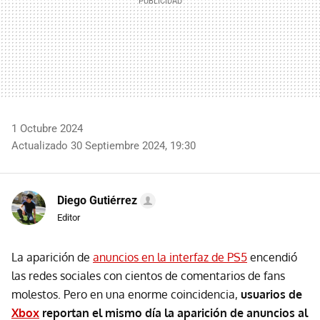
1 Octubre 2024
Actualizado 30 Septiembre 2024, 19:30
Diego Gutiérrez
Editor
La aparición de
anuncios en la interfaz de PS5
encendió
las redes sociales con cientos de comentarios de fans
molestos. Pero en una enorme coincidencia,
usuarios de
Xbox
reportan el mismo día la aparición de anuncios al