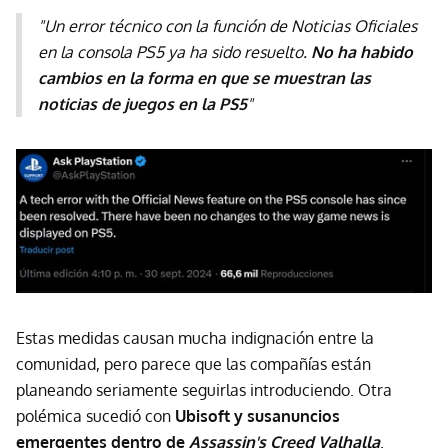
"Un error técnico con la función de Noticias Oficiales
en la consola PS5 ya ha sido resuelto.
No ha habido
cambios en la forma en que se muestran las
noticias de juegos en la PS5
"
Estas medidas causan mucha indignación entre la
comunidad, pero parece que las compañías están
planeando seriamente seguirlas introduciendo. Otra
polémica sucedió con
Ubisoft y
susanuncios
emergentes dentro de
Assassin's Creed Valhalla
.