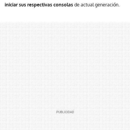
iniciar sus respectivas consolas
de actual generación.