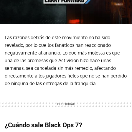
Las razones detrás de este movimiento no ha sido
revelado, por lo que los fanáticos han reaccionado
negativamente al anuncio. Lo que más molesta es que
una de las promesas que Activision hizo hace unas
semanas, sea cancelada sin más remedio, afectando
directamente a los jugadores fieles que no se han perdido
de ninguna de las entregas de la franquicia.
¿Cuándo sale Black Ops 7?