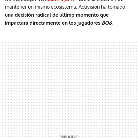
mantener un mismo ecosistema, Activision ha tomado
una decisión radical de último momento que
impactará directamente en los jugadores
BO6
.