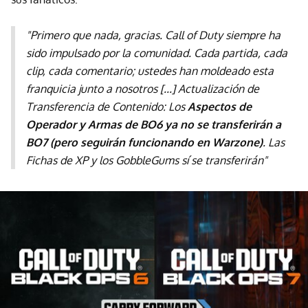
"Primero que nada, gracias. Call of Duty siempre ha
sido impulsado por la comunidad. Cada partida, cada
clip, cada comentario; ustedes han moldeado esta
franquicia junto a nosotros [...] Actualización de
Transferencia de Contenido: Los
Aspectos de
Operador y Armas de BO6 ya no se transferirán a
BO7 (pero seguirán funcionando en Warzone)
. Las
Fichas de XP y los GobbleGums sí se transferirán"