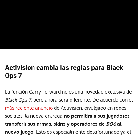
Activision cambia las reglas para Black
Ops 7
La función Carry Forward no es una novedad exclusiva de
Black Ops 7
, pero ahora será diferente. De acuerdo con el
más reciente anuncio
de Activision, divulgado en redes
sociales, la nueva entrega
no permitirá a sus jugadores
transferir sus armas, skins y operadores de
BO6
al
nuevo juego
. Esto es especialmente desafortunado ya el