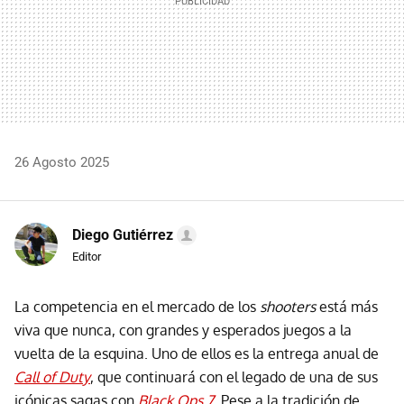
26 Agosto 2025
Diego Gutiérrez
Editor
La competencia en el mercado de los
shooters
está más
viva que nunca, con grandes y esperados juegos a la
vuelta de la esquina. Uno de ellos es la entrega anual de
Call of Duty
, que continuará con el legado de una de sus
icónicas sagas con
Black Ops 7
. Pese a la tradición de