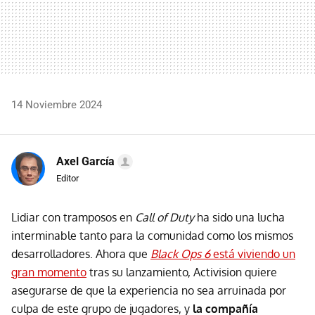
14 Noviembre 2024
Axel García
Editor
Lidiar con tramposos en
Call of Duty
ha sido una lucha
interminable tanto para la comunidad como los mismos
desarrolladores. Ahora que
Black Ops 6
está viviendo un
gran momento
tras su lanzamiento, Activision quiere
asegurarse de que la experiencia no sea arruinada por
culpa de este grupo de jugadores, y
la compañía