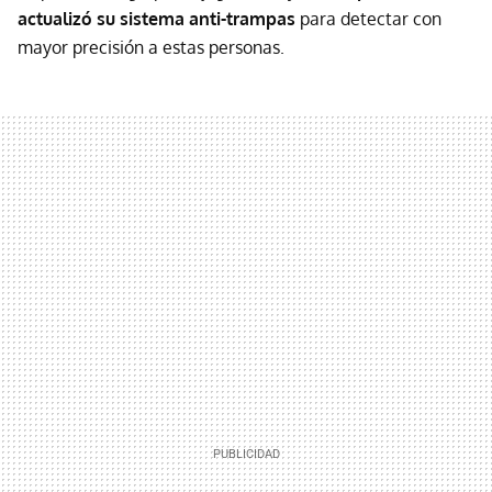
actualizó su sistema anti-trampas
para detectar con
mayor precisión a estas personas.