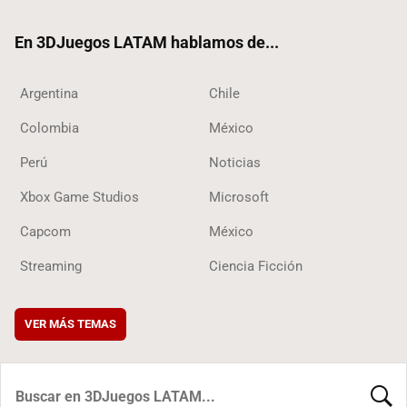
ok
En 3DJuegos LATAM hablamos de...
Argentina
Chile
Colombia
México
Perú
Noticias
Xbox Game Studios
Microsoft
Capcom
México
Streaming
Ciencia Ficción
VER MÁS TEMAS