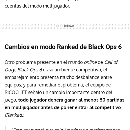
cuentas del modo multijugador.
Cambios en modo Ranked de Black Ops 6
Otro problema presente en el mundo
online
de
Call of
Duty: Black Ops 6
es su ambiente competitivo; el
emparejamiento presenta mucho desbalance entre
equipos, y para remediar el problema, el equipo de
RICOCHET señaló un cambio importante dentro del
juego:
todo jugador deberá ganar al menos 50 partidas
en multijugador antes de poner entrar al competitivo
(Ranked)
.