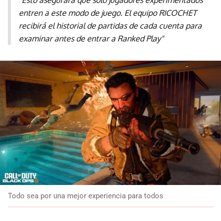
"Esto asegurará que solo jugadores experimentados
entren a este modo de juego. El equipo RICOCHET
recibirá el historial de partidas de cada cuenta para
examinar antes de entrar a Ranked Play"
Todo sea por una mejor experiencia para todos