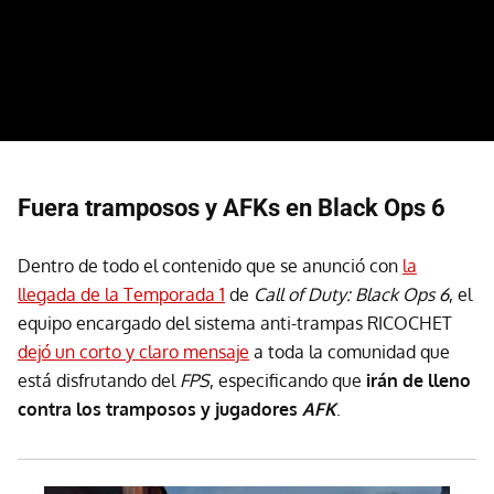
Fuera tramposos y AFKs en Black Ops 6
Dentro de todo el contenido que se anunció con
la
llegada de la Temporada 1
de
Call of Duty: Black Ops 6
, el
equipo encargado del sistema anti-trampas RICOCHET
dejó un corto y claro mensaje
a toda la comunidad que
está disfrutando del
FPS
, especificando que
irán de lleno
contra los tramposos y jugadores
AFK
.