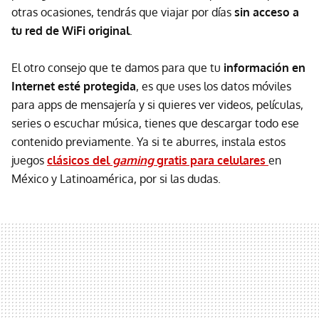
otras ocasiones, tendrás que viajar por días
sin acceso a
tu red de WiFi original
.
El otro consejo que te damos para que tu
información
en
Internet esté protegida
, es que uses los datos móviles
para apps de mensajería y si quieres ver videos, películas,
series o escuchar música, tienes que descargar todo ese
contenido previamente. Ya si te aburres, instala estos
juegos
clásicos del
gaming
gratis para celulares
en
México y Latinoamérica, por si las dudas.