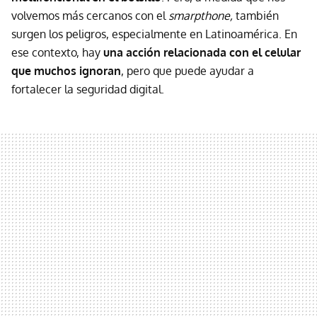
volvemos más cercanos con el
smarpthone,
también
surgen los peligros, especialmente en Latinoamérica. En
ese contexto, hay
una acción relacionada con el celular
que muchos ignoran
, pero que puede ayudar a
fortalecer la seguridad digital.