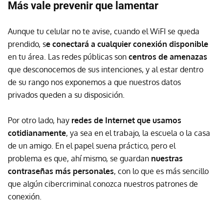
Más vale prevenir que lamentar
Aunque tu celular no te avise, cuando el WiFI se queda
prendido, s
e conectará a cualquier conexión disponible
en tu área. Las redes públicas son
centros de amenazas
que desconocemos de sus intenciones, y al estar dentro
de su rango nos exponemos a que nuestros datos
privados queden a su disposición.
Por otro lado, hay
r
edes de Internet que usamos
cotidianamente
, ya sea en el trabajo, la escuela o la casa
de un amigo. En el papel suena práctico, pero el
problema es que, ahí mismo, se guardan
nuestras
contraseñas más personales
, con lo que es más sencillo
que algún cibercriminal conozca nuestros patrones de
conexión.