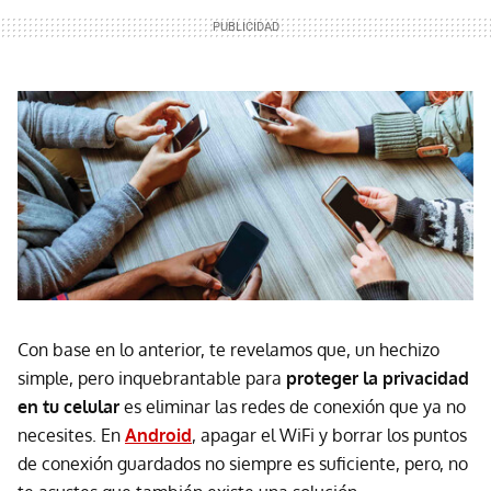
Con base en lo anterior, te revelamos que, un hechizo
simple, pero inquebrantable para
proteger la privacidad
en tu celular
es eliminar las redes de conexión que ya no
necesites. En
Android
, apagar el WiFi y borrar los puntos
de conexión guardados no siempre es suficiente, pero, no