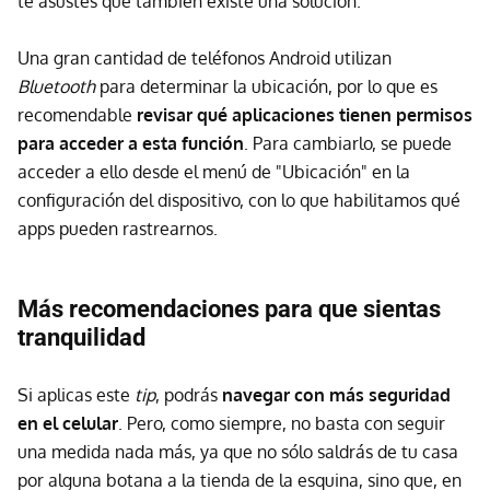
te asustes que también existe una solución.
Una gran cantidad de teléfonos Android utilizan
Bluetooth
para determinar la ubicación, por lo que es
recomendable
revisar qué aplicaciones tienen permisos
para acceder a esta función
. Para cambiarlo, se puede
acceder a ello desde el menú de "Ubicación" en la
configuración del dispositivo, con lo que habilitamos qué
apps pueden rastrearnos.
Más recomendaciones para que sientas
tranquilidad
Si aplicas este
tip
, podrás
navegar con más seguridad
en el celular
. Pero, como siempre, no basta con seguir
una medida nada más, ya que no sólo saldrás de tu casa
por alguna botana a la tienda de la esquina, sino que, en