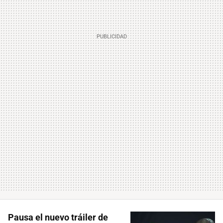
Pausa el nuevo tráiler de