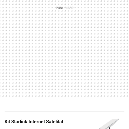
Kit Starlink Internet Satelital