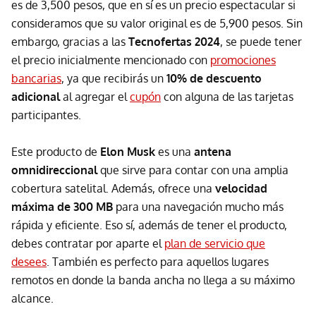
es de 3,500 pesos, que en sí es un precio espectacular si
consideramos que su valor original es de 5,900 pesos. Sin
embargo, gracias a las
Tecnofertas 2024
, se puede tener
el precio inicialmente mencionado con
promociones
bancarias
, ya que recibirás un
10% de descuento
adicional
al agregar el
cupón
con alguna de las tarjetas
participantes.
Este producto de
Elon Musk
es una
antena
omnidireccional
que sirve para contar con una amplia
cobertura satelital. Además, ofrece una
velocidad
máxima de 300 MB
para una navegación mucho más
rápida y eficiente. Eso sí, además de tener el producto,
debes contratar por aparte el
plan de servicio que
desees
. También es perfecto para aquellos lugares
remotos en donde la banda ancha no llega a su máximo
alcance.