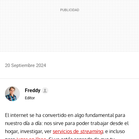
20 Septiembre 2024
Freddy
Editor
El internet se ha convertido en algo fundamental para
nuestro día a día: nos sirve para poder trabajar desde el
hogar, investigar, ver
servicios de
streaming
,
e incluso