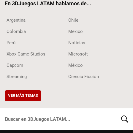
En 3DJuegos LATAM hablamos de...
Argentina
Chile
Colombia
México
Perú
Noticias
Xbox Game Studios
Microsoft
Capcom
México
Streaming
Ciencia Ficción
VER MÁS TEMAS
BUSCA