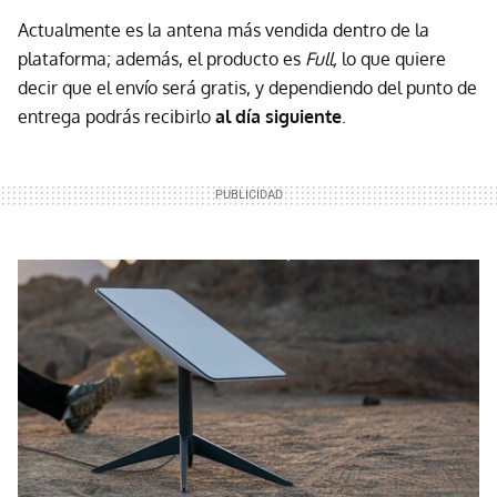
Actualmente es la antena más vendida dentro de la
plataforma; además, el producto es
Full,
lo que quiere
decir que el envío será gratis, y dependiendo del punto de
entrega podrás recibirlo
al día siguiente
.