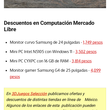
Descuentos en Computación Mercado
Libre
Monitor curvo Samsung de 24 pulgadas -
1,749 pesos
Mini PC Intel N5105 con Windows 11 -
3,502 pesos
Mini PC CYXPC con 16 GB de RAM -
3,814 pesos
Monitor gamer Samsung G4 de 25 pulgadas -
4,099
pesos
En
3DJuegos Selección
publicamos ofertas y
descuentos de distintas tiendas en línea de México.
Algunos de los enlaces de esta publicación pueden