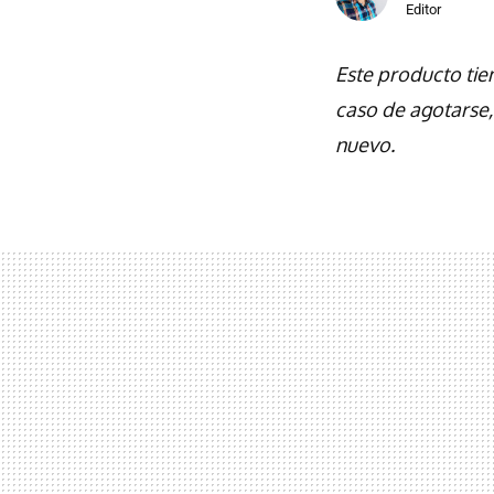
Editor
Este producto tien
caso de agotarse
nuevo.