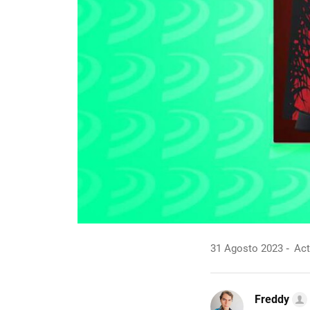
31 Agosto 2023
Act
Freddy