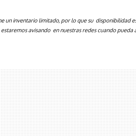
e un inventario limitado, por lo que su disponibilidad e
, estaremos avisando en nuestras redes cuando pueda 