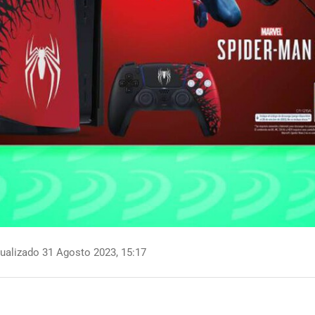
ualizado 31 Agosto 2023, 15:17