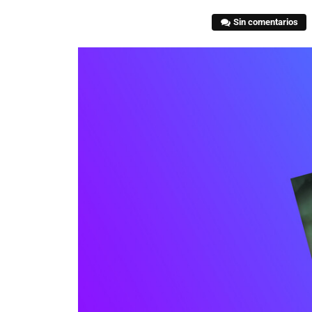
Sin comentarios