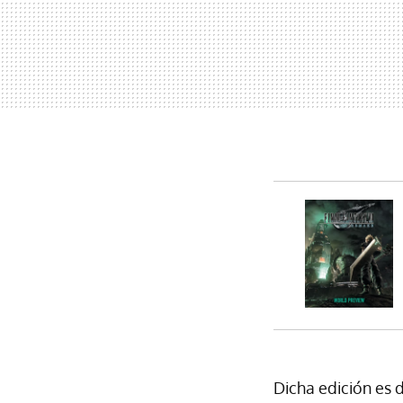
Dicha edición es 