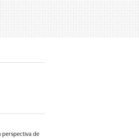
a perspectiva de