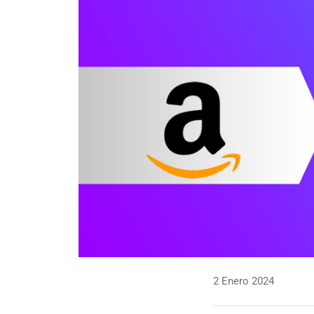
2 Enero 2024