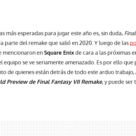
as más esperadas para jugar este año es, sin duda,
Final
a parte del remake que salió en 2020. Y luego de las
po
 mencionaron en
Square Enix
de cara a las próximas e
del equipo se ve seriamente amenazado. Es por ello que
nto de quienes están detrás de todo este arduo trabajo,
ld Preview de Final Fantasy VII Remake
,
y puede ser 