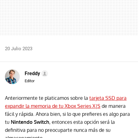
20 Julio 2023
Freddy
Editor
Anteriormente te platicamos sobre la
tarjeta SSD para
expandir la memoria de tu Xbox Series X|S
de manera
fácil y rápida. Ahora bien, si lo que prefieres es algo para
tu
Nintendo Switch
, entonces esta opción será la
definitiva para no preocuparte nunca más de su
almacenamiento.