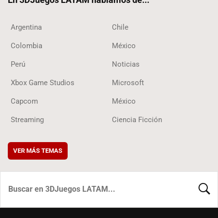
Argentina
Chile
Colombia
México
Perú
Noticias
Xbox Game Studios
Microsoft
Capcom
México
Streaming
Ciencia Ficción
VER MÁS TEMAS
BUSCA