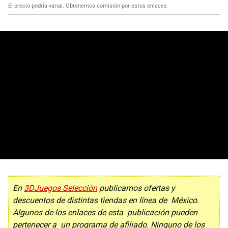
El precio podría variar. Obtenemos comisión por estos enlaces
En
3DJuegos Selección
publicamos ofertas y
descuentos de distintas tiendas en línea de México.
Algunos de los enlaces de esta publicación pueden
pertenecer a un programa de afiliado. Ninguno de los