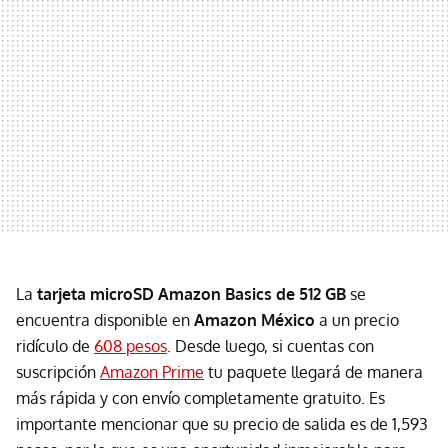
La
tarjeta microSD Amazon Basics de 512 GB
se
encuentra disponible en
Amazon México
a un precio
ridículo de
608 pesos
. Desde luego, si cuentas con
suscripción
Amazon Prime
tu paquete llegará de manera
más rápida y con envío completamente gratuito. Es
importante mencionar que su precio de salida es de 1,593