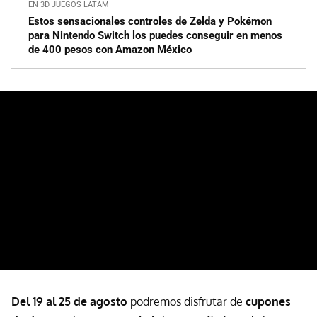
EN 3D JUEGOS LATAM
Estos sensacionales controles de Zelda y Pokémon
para Nintendo Switch los puedes conseguir en menos
de 400 pesos con Amazon México
Del 19 al 25 de agosto
podremos disfrutar de
cupones