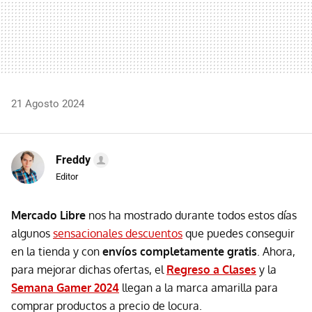
21 Agosto 2024
Freddy
Editor
Mercado Libre
nos ha mostrado durante todos estos días
algunos
sensacionales descuentos
que puedes conseguir
en la tienda y con
envíos completamente gratis
. Ahora,
para mejorar dichas ofertas, el
Regreso a Clases
y la
Semana Gamer 2024
llegan a la marca amarilla para
comprar productos a precio de locura.