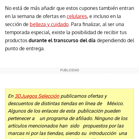
No está de más añadir que estos cupones también entran
en la semana de ofertas en
celulares
, e incluso en la
sección de
belleza y cuidado
. Para finalizar, al ser una
temporada especial, existe la posibilidad de recibir tus
productos
durante el transcurso del día
dependiendo del
punto de entrega.
En
3DJuegos Selección
publicamos ofertas y
descuentos de distintas tiendas en línea de México.
Algunos de los enlaces de esta publicación pueden
pertenecer a un programa de afiliado. Ninguno de los
artículos mencionados han sido propuestos por las
marcas ni por las tiendas, siendo su introducción una