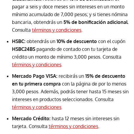
pagar a seis y doce meses sin intereses en un monto
mínimo acumulado de 7,000 pesos; y si tienes nómina
bancaria, obtendrás un
5% de bonificación adicional
.
Consulta
términos y condiciones
.
HSBC:
obtendrás un
10% de descuento
con el cupón
HSBC24BS
pagando de contado con tu tarjeta de
crédito un monto de mínimo 3,000 pesos. Consulta
términos y condiciones
.
Mercado Pago VISA:
recibirás un
15% de descuento
en tu primera compra
con la página de por lo menos
3,000 pesos. Además, podrás tener hasta 15 meses sin
intereses en productos seleccionados. Consulta
términos y condiciones
.
Mercado Crédito:
hasta 12 meses sin intereses sin
tarjeta. Consulta
términos y condiciones
.