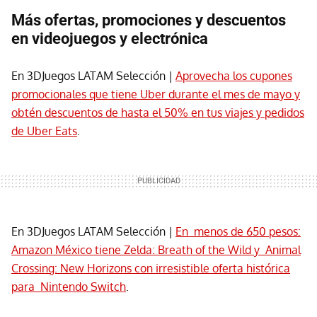
Más ofertas, promociones y descuentos
en videojuegos y electrónica
En 3DJuegos LATAM Selección |
Aprovecha los cupones
promocionales que tiene Uber durante el mes de mayo y
obtén descuentos de hasta el 50% en tus viajes y pedidos
de Uber Eats
.
En 3DJuegos LATAM Selección |
En menos de 650 pesos:
Amazon México tiene Zelda: Breath of the Wild y Animal
Crossing: New Horizons con irresistible oferta histórica
para Nintendo Switch
.