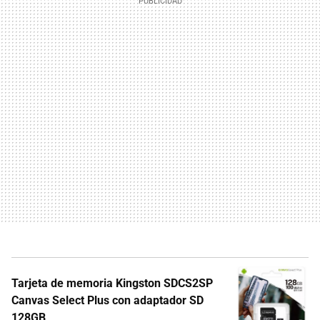
Tarjeta de memoria Kingston SDCS2SP
Canvas Select Plus con adaptador SD
128GB