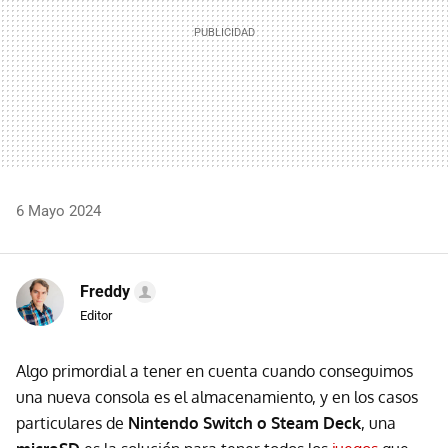
6 Mayo 2024
Freddy
Editor
Algo primordial a tener en cuenta cuando conseguimos
una nueva consola es el almacenamiento, y en los casos
particulares de
Nintendo Switch o Steam Deck
, una