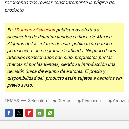
recomendamos revisar constantemente la página del
producto.
En
3DJuegos Selección
publicamos ofertas y
descuentos de distintas tiendas en línea de México.
Algunos de los enlaces de esta publicación pueden
pertenecer a un programa de afiliado. Ninguno de los
artículos mencionados han sido propuestos por las
marcas ni por las tiendas, siendo su introducción una
decisión única del equipo de editores. El precio y
disponibilidad del producto están sujetos a cambios sin
previo aviso.
TEMAS
Selección
Ofertas
Descuento
Amazon
FACEBOOK
TWITTER
FLIPBOARD
E-
WHATSAPP
MAIL