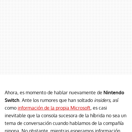
Ahora, es momento de hablar nuevamente de
Nintendo
Switch
. Ante los rumores que han soltado
insiders
, así
como
información de la propia Microsoft
, es casi
inevitable que la consola sucesora de la híbrida no sea un
tema de conversación cuando hablamos de la compañía
nipona. No obstante, mientras esperamos información