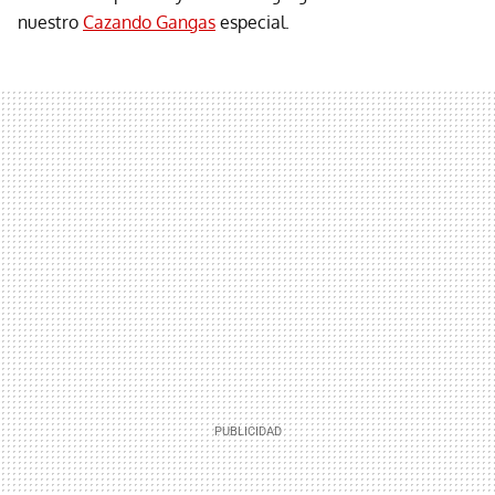
nuestro
Cazando Gangas
especial.