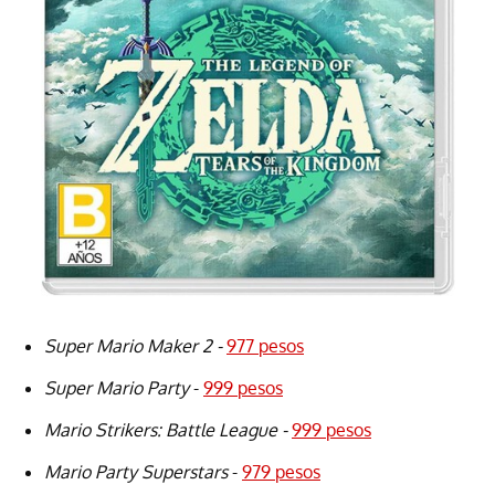
Super Mario Maker 2 -
977 pesos
Super Mario Party
-
999 pesos
Mario Strikers: Battle League -
999 pesos
Mario Party Superstars
-
979 pesos