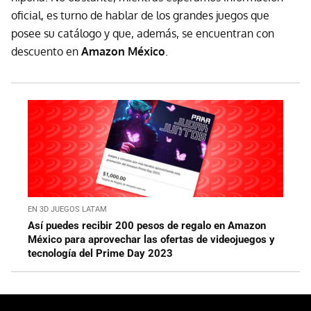
oficial, es turno de hablar de los grandes juegos que
posee su catálogo y que, además, se encuentran con
descuento en
Amazon México
.
EN 3D JUEGOS LATAM
Así puedes recibir 200 pesos de regalo en Amazon
México para aprovechar las ofertas de videojuegos y
tecnología del Prime Day 2023