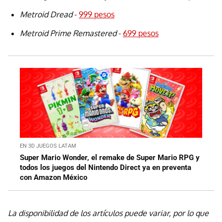
Metroid Dread
-
999 pesos
Metroid Prime Remastered
-
699 pesos
EN 3D JUEGOS LATAM
Super Mario Wonder, el remake de Super Mario RPG y
todos los juegos del Nintendo Direct ya en preventa
con Amazon México
La disponibilidad de los artículos puede variar, por lo que