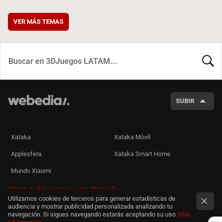
VER MÁS TEMAS
BUSCA
SUBIR
Xataka
Xataka Móvil
Applesfera
Xataka Smart Home
Mundo Xiaomi
Otras publicaciones de Webedia
Utilizamos cookies de terceros para generar estadísticas de
audiencia y mostrar publicidad personalizada analizando tu
navegación. Si sigues navegando estarás aceptando su uso.
Más