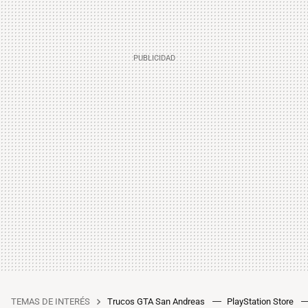
TEMAS DE INTERÉS
Trucos GTA San Andreas
PlayStation Store