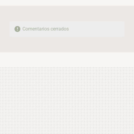
Comentarios cerrados