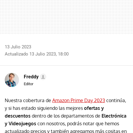
13 Julio 2023
Actualizado 13 Julio 2023, 18:00
Freddy
Editor
Nuestra cobertura de
Amazon Prime Day 2023
continúa,
y si has estado siguiendo las mejores
ofertas y
descuentos
dentro de los departamentos de
Electrónica
y Videojuegos
con nosotros, podrás notar que hemos
actualizado precios y también agregamos más cositas en