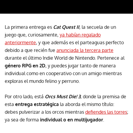
La primera entrega es
Cat Quest II
,
la secuela de un
juego que, curiosamente,
ya habían regalado
anteriormente
, y que además es el parteaguas perfecto
debido a que recién fue
anunciada la tercera parte
durante el último Indie World de Nintendo. Pertenece al
género RPG en 2D
, y puedes jugar tanto de manera
individual como en cooperativo con un amigo mientras
exploras el mundo felino y perruno.
Por otro lado, está
Orcs Must Die! 3
, donde la premisa de
esta
entrega estratégica
la aborda el mismo título:
debes pulverizar a los orcos mientras
defiendes las torres
;
ya sea de forma
individual o en multijugador
.