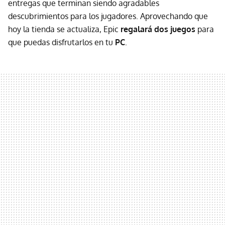
entregas que terminan siendo agradables
descubrimientos para los jugadores. Aprovechando que
hoy la tienda se actualiza, Epic
regalará dos juegos
para
que puedas disfrutarlos en tu
PC
.