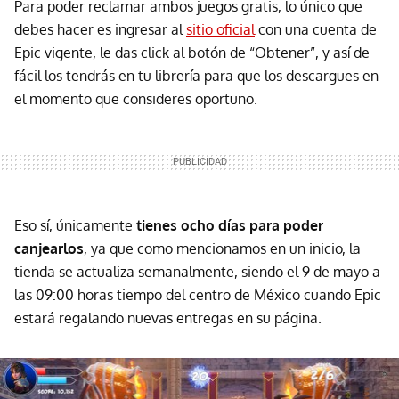
Para poder reclamar ambos juegos gratis, lo único que
debes hacer es ingresar al
sitio oficial
con una cuenta de
Epic vigente, le das click al botón de “Obtener”, y así de
fácil los tendrás en tu librería para que los descargues en
el momento que consideres oportuno.
Eso sí, únicamente
tienes ocho días para poder
canjearlos
, ya que como mencionamos en un inicio, la
tienda se actualiza semanalmente, siendo el 9 de mayo a
las 09:00 horas tiempo del centro de México cuando Epic
estará regalando nuevas entregas en su página.