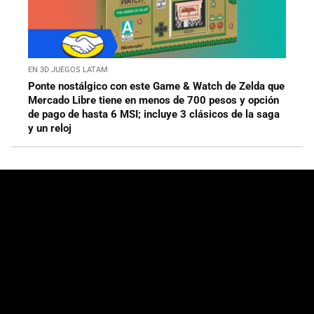
EN 3D JUEGOS LATAM
Ponte nostálgico con este Game & Watch de Zelda que
Mercado Libre tiene en menos de 700 pesos y opción
de pago de hasta 6 MSI; incluye 3 clásicos de la saga
y un reloj