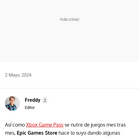
2 Mayo 2024
Freddy
Editor
Así como
Xbox Game Pass
se nutre de juegos mes tras
mes,
Epic Games Store
hace lo suyo dando algunas