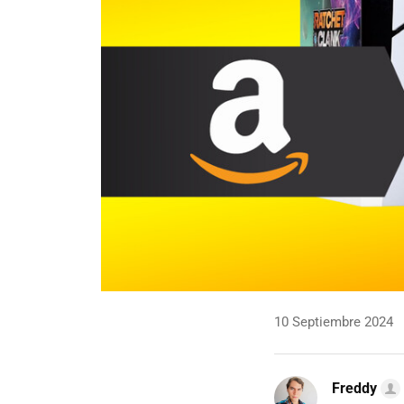
10 Septiembre 2024
Freddy