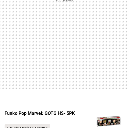
Funko Pop Marvel: GOTG HS- 5PK