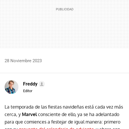
28 Noviembre 2023
Freddy
Editor
La temporada de las fiestas navideñas está cada vez más
cerca, y
Marvel
consciente de ello, ya se ha adelantado
para que comiences a festejar de igual manera: primero