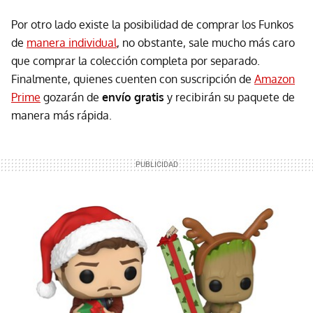
Por otro lado existe la posibilidad de comprar los Funkos
de
manera individual
, no obstante, sale mucho más caro
que comprar la colección completa por separado.
Finalmente, quienes cuenten con suscripción de
Amazon
Prime
gozarán de
envío gratis
y recibirán su paquete de
manera más rápida.