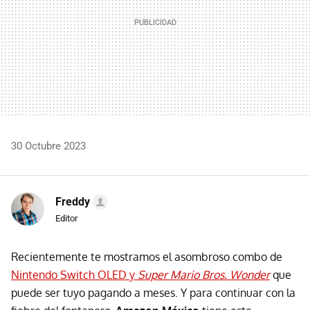
30 Octubre 2023
Freddy
Editor
Recientemente te mostramos el asombroso combo de
Nintendo Switch OLED y
Super Mario Bros. Wonder
que
puede ser tuyo pagando a meses. Y para continuar con la