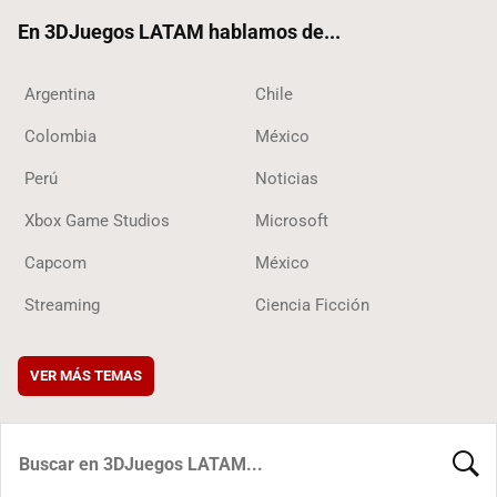
ok
En 3DJuegos LATAM hablamos de...
Argentina
Chile
Colombia
México
Perú
Noticias
Xbox Game Studios
Microsoft
Capcom
México
Streaming
Ciencia Ficción
VER MÁS TEMAS