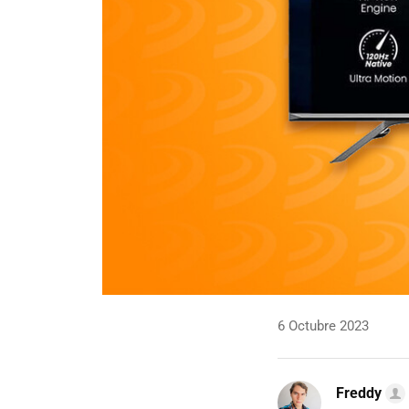
6 Octubre 2023
Freddy