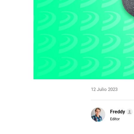
12 Julio 2023
Freddy
Editor