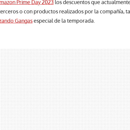
mazon Prime Day 2023
los descuentos que actualmente
 terceros o con productos realizados por la compañía, 
zando Gangas
especial de la temporada.