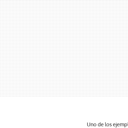
Uno de los ejemp