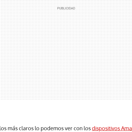
los más claros lo podemos ver con los
dispositivos Am