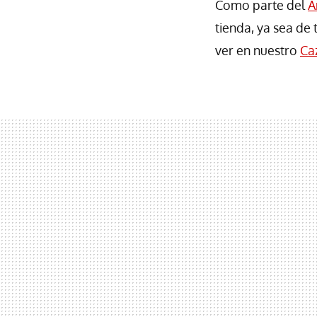
Como parte del
A
tienda, ya sea de
ver en nuestro
Ca