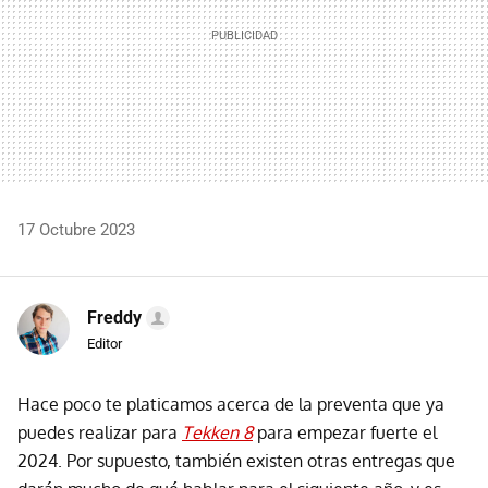
17 Octubre 2023
Freddy
Editor
Hace poco te platicamos acerca de la preventa que ya
puedes realizar para
Tekken 8
para empezar fuerte el
2024. Por supuesto, también existen otras entregas que