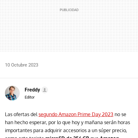
10 Octubre 2023
Freddy
Editor
Las ofertas del
segundo Amazon Prime Day 2023
no se
han hecho esperar, por lo que hoy y mañana serán horas
importantes para adquirir accesorios a un súper precio,