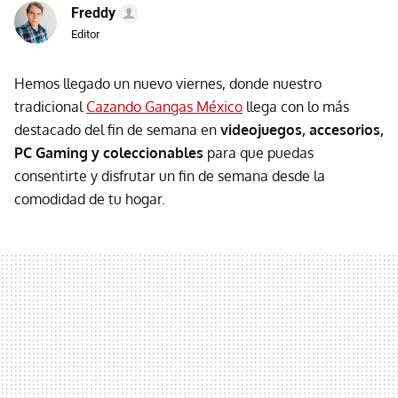
Freddy
Editor
Hemos llegado un nuevo viernes, donde nuestro
tradicional
Cazando Gangas México
llega con lo más
destacado del fin de semana en
videojuegos, accesorios,
PC Gaming y coleccionables
para que puedas
consentirte y disfrutar un fin de semana desde la
comodidad de tu hogar.