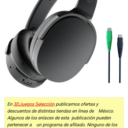
En
3DJuegos Selección
publicamos ofertas y
descuentos de distintas tiendas en línea de México.
Algunos de los enlaces de esta publicación pueden
pertenecer a un programa de afiliado. Ninguno de los