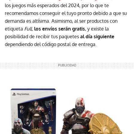
los juegos más esperados del 2024, por lo que te
recomendamos conseguir el tuyo pronto debido a que su
demanda es altísima. Asimismo, al ser productos con
etiqueta
Full,
los envíos serán gratis
, y existe la
posibilidad de recibir tus paquetes
al día siguiente
dependiendo del código postal de entrega.