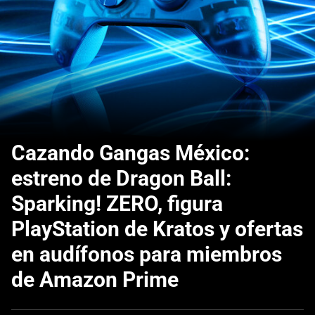
Cazando Gangas México:
estreno de Dragon Ball:
Sparking! ZERO, figura
PlayStation de Kratos y ofertas
en audífonos para miembros
de Amazon Prime