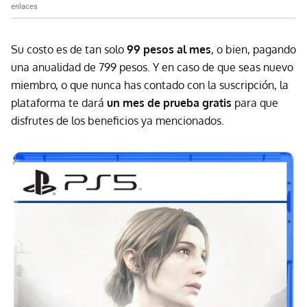
enlaces
Su costo es de tan solo
99 pesos al mes
, o bien, pagando
una anualidad de 799 pesos. Y en caso de que seas nuevo
miembro, o que nunca has contado con la suscripción, la
plataforma te dará
un mes de prueba gratis
para que
disfrutes de los beneficios ya mencionados.