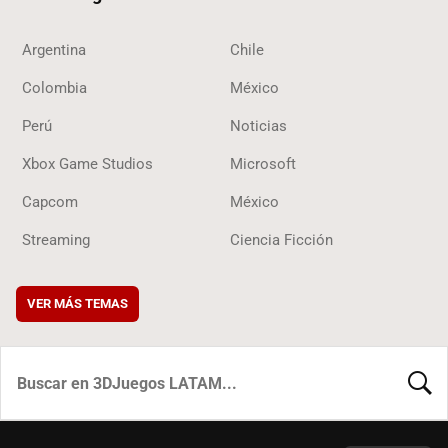
Argentina
Chile
Colombia
México
Perú
Noticias
Xbox Game Studios
Microsoft
Capcom
México
Streaming
Ciencia Ficción
VER MÁS TEMAS
BUSCA