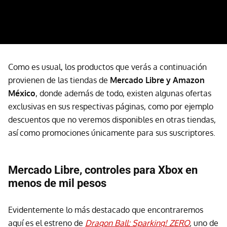
Como es usual, los productos que verás a continuación
provienen de las tiendas de
Mercado Libre y Amazon
México
, donde además de todo, existen algunas ofertas
exclusivas en sus respectivas páginas, como por ejemplo
descuentos que no veremos disponibles en otras tiendas,
así como promociones únicamente para sus suscriptores.
Mercado Libre, controles para Xbox en
menos de mil pesos
Evidentemente lo más destacado que encontraremos
aquí es el estreno de
Dragon Ball: Sparking! ZERO
,
uno de