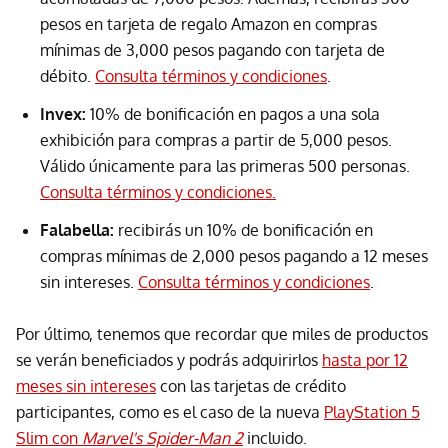
pesos en tarjeta de regalo Amazon en compras
mínimas de 3,000 pesos pagando con tarjeta de
débito.
Consulta términos y condiciones
.
Invex:
10% de bonificación en pagos a una sola
exhibición para compras a partir de 5,000 pesos.
Válido únicamente para las primeras 500 personas.
Consulta términos y condiciones.
Falabella:
recibirás un 10% de bonificación en
compras mínimas de 2,000 pesos pagando a 12 meses
sin intereses.
Consulta términos y condiciones
.
Por último, tenemos que recordar que miles de productos
se verán beneficiados y podrás adquirirlos
hasta por 12
meses sin intereses
con las tarjetas de crédito
participantes, como es el caso de la nueva
PlayStation 5
Slim con
Marvel's Spider-Man 2
incluido.