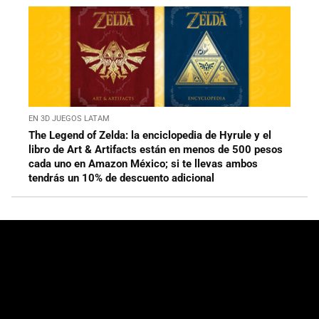
EN 3D JUEGOS LATAM
The Legend of Zelda: la enciclopedia de Hyrule y el
libro de Art & Artifacts están en menos de 500 pesos
cada uno en Amazon México; si te llevas ambos
tendrás un 10% de descuento adicional