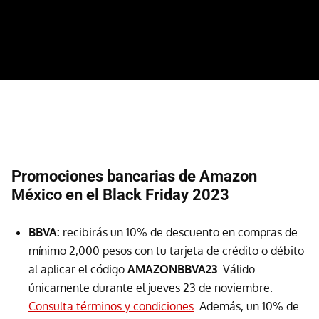
Promociones bancarias de Amazon
México en el Black Friday 2023
BBVA:
recibirás un 10% de descuento en compras de
mínimo 2,000 pesos con tu tarjeta de crédito o débito
al aplicar el código
AMAZONBBVA23
. Válido
únicamente durante el jueves 23 de noviembre.
Consulta términos y condiciones
. Además, un 10% de