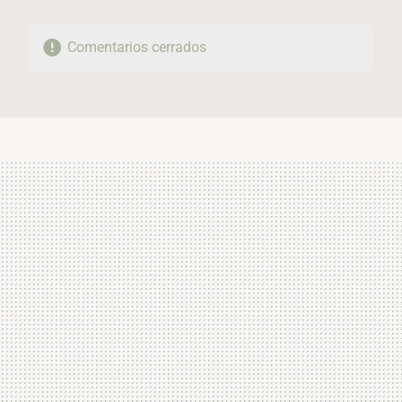
Comentarios cerrados