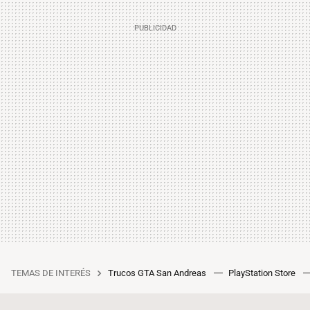
TEMAS DE INTERÉS
Trucos GTA San Andreas
PlayStation Store