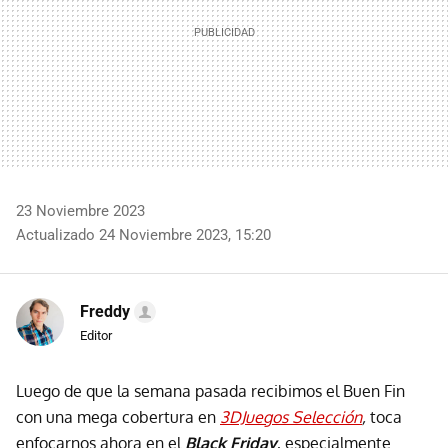
23 Noviembre 2023
Actualizado 24 Noviembre 2023, 15:20
Freddy
Editor
Luego de que la semana pasada recibimos el Buen Fin
con una mega cobertura en
3DJuegos Selección
,
toca
enfocarnos ahora en el
Black Friday
, especialmente