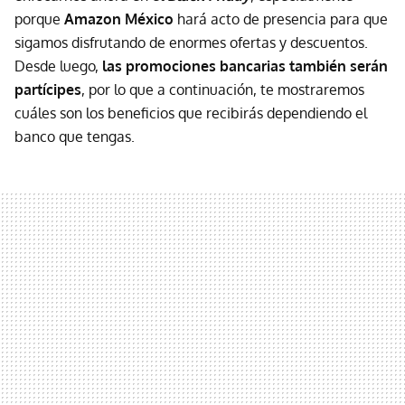
porque
Amazon México
hará acto de presencia para que
sigamos disfrutando de enormes ofertas y descuentos.
Desde luego,
las promociones bancarias también serán
partícipes
, por lo que a continuación, te mostraremos
cuáles son los beneficios que recibirás dependiendo el
banco que tengas.