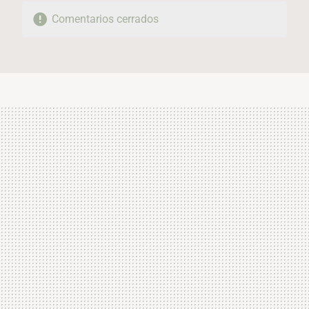
Comentarios cerrados