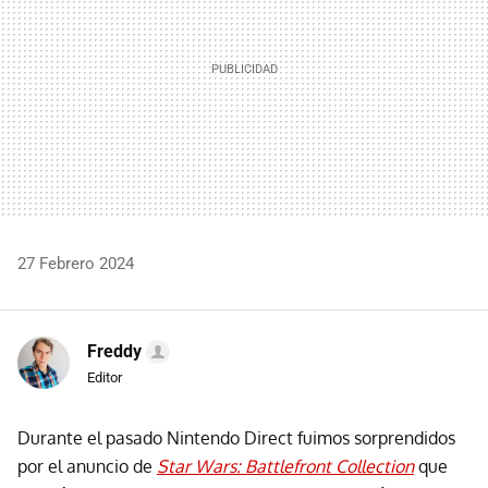
27 Febrero 2024
Freddy
Editor
Durante el pasado Nintendo Direct fuimos sorprendidos
por el anuncio de
Star Wars: Battlefront Collection
que