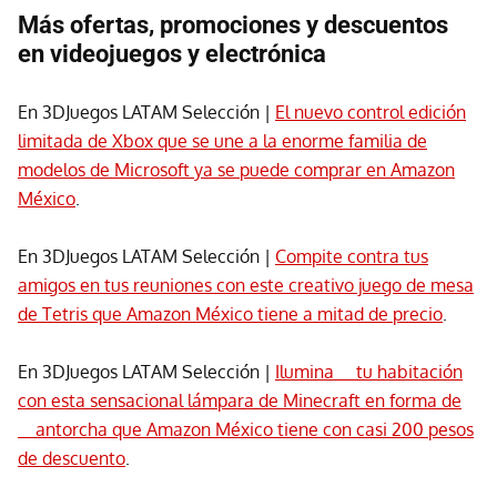
Más ofertas, promociones y descuentos
en videojuegos y electrónica
En 3DJuegos LATAM Selección |
El nuevo control edición
limitada de Xbox que se une a la enorme familia de
modelos de Microsoft ya se puede comprar en Amazon
México
.
En 3DJuegos LATAM Selección |
Compite contra tus
amigos en tus reuniones con este creativo juego de mesa
de Tetris que Amazon México tiene a mitad de precio
.
En 3DJuegos LATAM Selección |
Ilumina tu habitación
con esta sensacional lámpara de Minecraft en forma de
antorcha que Amazon México tiene con casi 200 pesos
de descuento
.