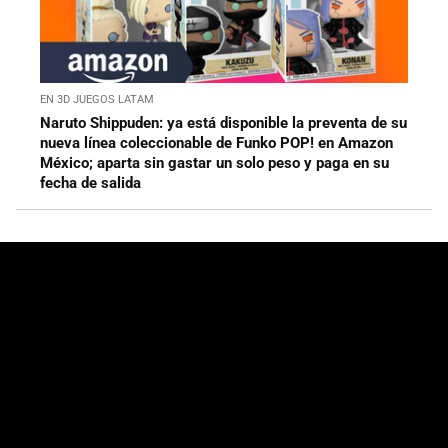
EN 3D JUEGOS LATAM
Naruto Shippuden: ya está disponible la preventa de su
nueva línea coleccionable de Funko POP! en Amazon
México; aparta sin gastar un solo peso y paga en su
fecha de salida