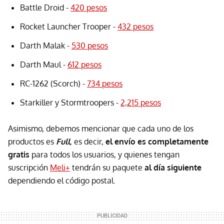
Battle Droid -
420 pesos
Rocket Launcher Trooper -
432 pesos
Darth Malak -
530 pesos
Darth Maul -
612 pesos
RC-1262 (Scorch) -
734 pesos
Starkiller y Stormtroopers -
2,215 pesos
Asimismo, debemos mencionar que cada uno de los
productos es
Full
, es decir,
el envío es completamente
gratis
para todos los usuarios, y quienes tengan
suscripción
Meli+
tendrán su paquete
al día siguiente
dependiendo el código postal.