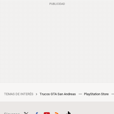
TEMAS DE INTERÉS
Trucos GTA San Andreas
PlayStation Store