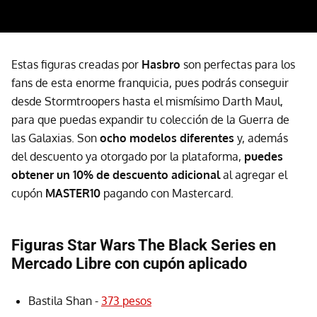
Estas figuras creadas por
Hasbro
son perfectas para los
fans de esta enorme franquicia, pues podrás conseguir
desde Stormtroopers hasta el mismísimo Darth Maul,
para que puedas expandir tu colección de la Guerra de
las Galaxias. Son
ocho modelos diferentes
y, además
del descuento ya otorgado por la plataforma,
puedes
obtener un 10% de descuento adicional
al agregar el
cupón
MASTER10
pagando con Mastercard.
Figuras Star Wars The Black Series en
Mercado Libre con cupón aplicado
Bastila Shan -
373 pesos