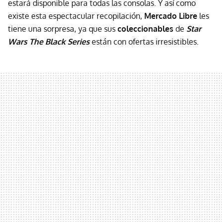
estará disponible para todas las consolas. Y así como
existe esta espectacular recopilación,
Mercado Libre
les
tiene una sorpresa, ya que sus
coleccionables
de
Star
Wars The Black Series
están con ofertas irresistibles.