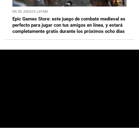
EN 3D JUEGOS LATAM
Epic Games Store: este juego de combate medieval es
perfecto para jugar con tus amigos en línea, y estará
completamente gratis durante los próximos ocho días