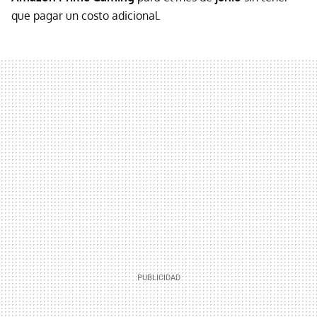
que pagar un costo adicional.