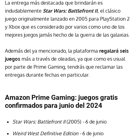
La entrega más destacada que brindarán es
indudablemente
Star Wars: Battlefront II
,
el clásico
juego originalmente lanzado en 2005 para PlayStation 2
y Xbox que es considerado por varios como uno de los
mejores juegos jamás hecho de la guerra de las galaxias.
Además del ya mencionado, la plataforma
regalará seis
juegos
más
a través de oleadas, ya que como es usual
por parte de Prime Gaming, tendrás que reclamar las
entregas durante fechas en particular.
Amazon Prime Gaming: juegos gratis
confirmados para junio del 2024
Star Wars: Battlefront II
(2005)
-
6 de junio
Weird West Definitive Edition -
6 de junio