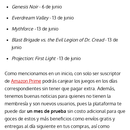
Genesis Noir
- 6 de junio
Everdream Valley
- 13 de junio
Mythforce -
13 de junio
Blast Brigade vs. the Evil Legion of Dr. Cread
- 13 de
junio
Projection: First Light -
13 de junio
Como mencionamos en un inicio, con solo ser suscriptor
de
Amazon Prime
podrás canjear los juegos en los días
correspondientes sin tener que pagar extra. Además,
tenemos buenas noticias para quienes no tienen la
membresía y son nuevos usuarios, pues la plataforma te
puede dar
un mes de prueba
sin costo adicional para que
goces de estos y más beneficios como envíos gratis y
entregas al día siguiente en tus compras, así como