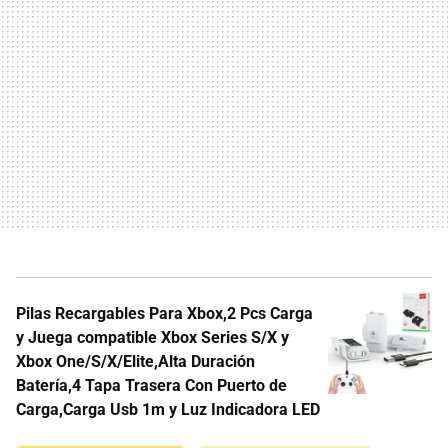
Pilas Recargables Para Xbox,2 Pcs Carga
y Juega compatible Xbox Series S/X y
Xbox One/S/X/Elite,Alta Duración
Batería,4 Tapa Trasera Con Puerto de
Carga,Carga Usb 1m y Luz Indicadora LED