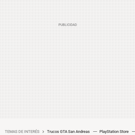
TEMAS DE INTERÉS
Trucos GTA San Andreas
PlayStation Store