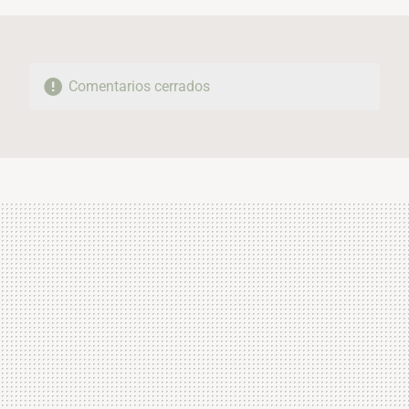
Comentarios cerrados