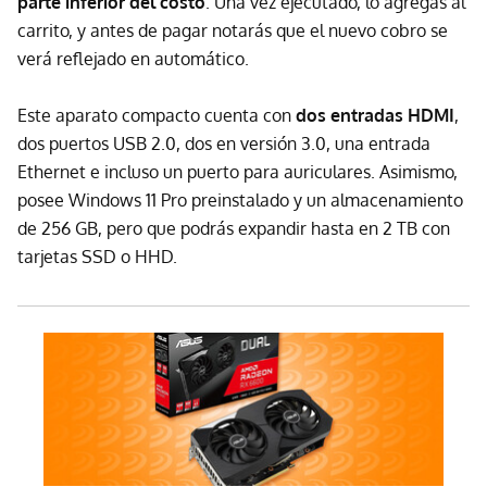
parte inferior del costo
. Una vez ejecutado, lo agregas al
carrito, y antes de pagar notarás que el nuevo cobro se
verá reflejado en automático.
Este aparato compacto cuenta con
dos entradas HDMI
,
dos puertos USB 2.0, dos en versión 3.0, una entrada
Ethernet e incluso un puerto para auriculares. Asimismo,
posee Windows 11 Pro preinstalado y un almacenamiento
de 256 GB, pero que podrás expandir hasta en 2 TB con
tarjetas SSD o HHD.