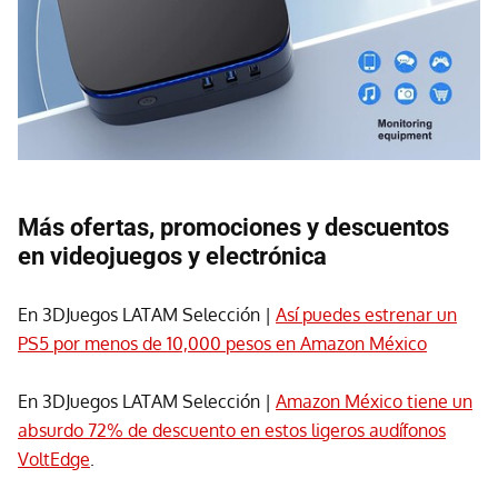
Más ofertas, promociones y descuentos
en videojuegos y electrónica
En 3DJuegos LATAM Selección |
Así puedes estrenar un
PS5 por menos de 10,000 pesos en Amazon México
En 3DJuegos LATAM Selección |
Amazon México tiene un
absurdo 72% de descuento en estos ligeros audífonos
VoltEdge
.