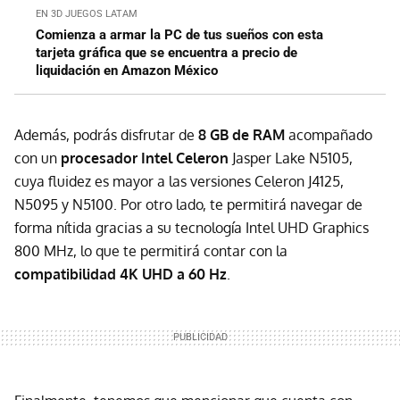
EN 3D JUEGOS LATAM
Comienza a armar la PC de tus sueños con esta
tarjeta gráfica que se encuentra a precio de
liquidación en Amazon México
Además, podrás disfrutar de
8 GB de RAM
acompañado
con un
procesador Intel Celeron
Jasper Lake N5105,
cuya fluidez es mayor a las versiones Celeron J4125,
N5095 y N5100. Por otro lado, te permitirá navegar de
forma nítida gracias a su tecnología Intel UHD Graphics
800 MHz, lo que te permitirá contar con la
compatibilidad 4K UHD a 60 Hz
.