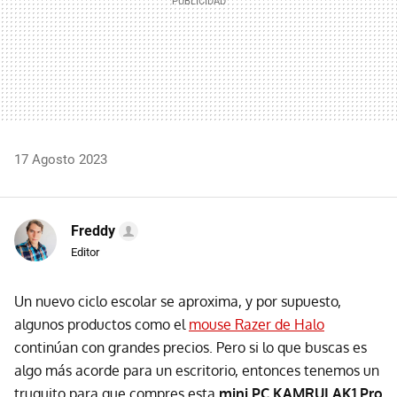
17 Agosto 2023
Freddy
Editor
Un nuevo ciclo escolar se aproxima, y por supuesto,
algunos productos como el
mouse Razer de Halo
continúan con grandes precios. Pero si lo que buscas es
algo más acorde para un escritorio, entonces tenemos un
truquito para que compres esta
mini PC KAMRUI AK1 Pro