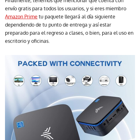
Finalmente, tenemos que mencionar que cuenta con
envío gratis para todos los usuarios, y si eres miembro
Amazon Prime
tu paquete llegará al día siguiente
dependiendo de tu punto de entrega y así estar
preparado para el regreso a clases, o bien, para el uso en
escritorio y oficinas.