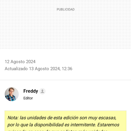
12 Agosto 2024
Actualizado 13 Agosto 2024, 12:36
Freddy
Editor
Nota: las unidades de esta edición son muy escasas,
por lo que la disponibilidad es intermitente. Estaremos