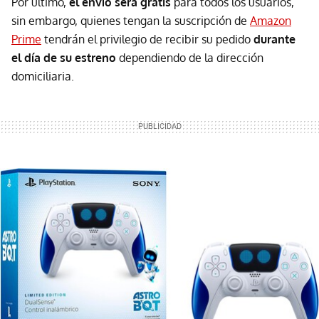
Por último,
el envío será gratis
para todos los usuarios,
sin embargo, quienes tengan la suscripción de
Amazon
Prime
tendrán el privilegio de recibir su pedido
durante
el día de su estreno
dependiendo de la dirección
domiciliaria.