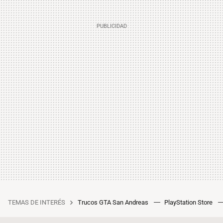
TEMAS DE INTERÉS
Trucos GTA San Andreas
PlayStation Store