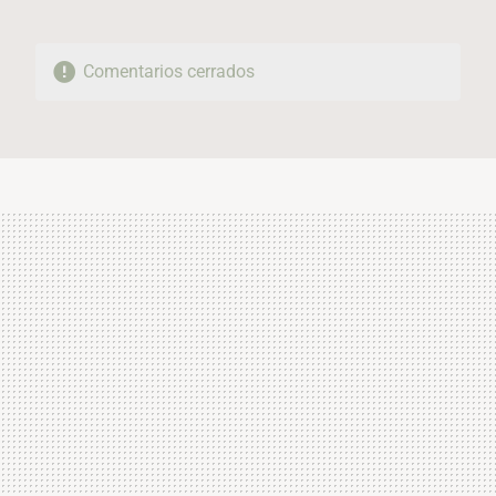
Comentarios cerrados