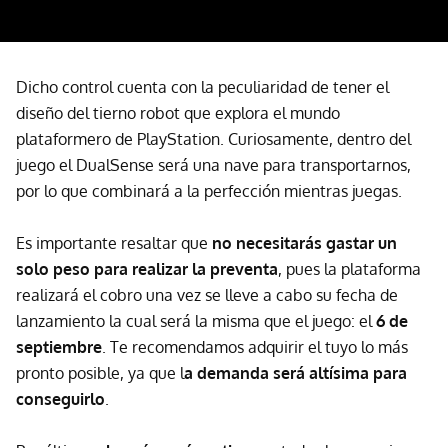
Dicho control cuenta con la peculiaridad de tener el
diseño del tierno robot que explora el mundo
plataformero de PlayStation. Curiosamente, dentro del
juego el DualSense será una nave para transportarnos,
por lo que combinará a la perfección mientras juegas.
Es importante resaltar que
no necesitarás gastar un
solo peso para realizar la preventa
, pues la plataforma
realizará el cobro una vez se lleve a cabo su fecha de
lanzamiento la cual será la misma que el juego: el
6 de
septiembre
. Te recomendamos adquirir el tuyo lo más
pronto posible, ya que l
a demanda será altísima para
conseguirlo
.