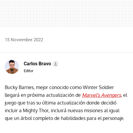
15 Noviembre 2022
Carlos Bravo
Editor
Bucky Barnes, mejor conocido como Winter Soldier
llegará en próxima actualización de
Marvel's Avengers
, el
juego que tras su última actualización donde decidió
incluir a Mighty Thor, incluirá nuevas misiones al igual
que un árbol completo de habilidades para el personaje.