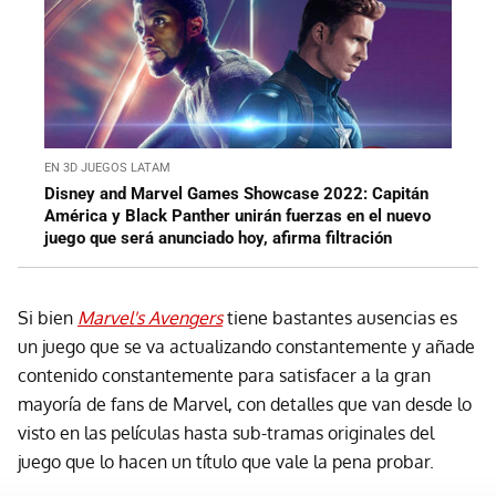
EN 3D JUEGOS LATAM
Disney and Marvel Games Showcase 2022: Capitán
América y Black Panther unirán fuerzas en el nuevo
juego que será anunciado hoy, afirma filtración
Si bien
Marvel's Avengers
tiene bastantes ausencias es
un juego que se va actualizando constantemente y añade
contenido constantemente para satisfacer a la gran
mayoría de fans de Marvel, con detalles que van desde lo
visto en las películas hasta sub-tramas originales del
juego que lo hacen un título que vale la pena probar.