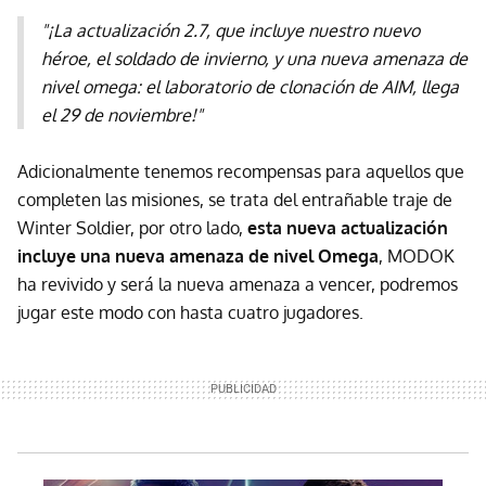
"¡La actualización 2.7, que incluye nuestro nuevo
héroe, el soldado de invierno, y una nueva amenaza de
nivel omega: el laboratorio de clonación de AIM, llega
el 29 de noviembre!"
Adicionalmente tenemos recompensas para aquellos que
completen las misiones, se trata del entrañable traje de
Winter Soldier, por otro lado,
esta nueva actualización
incluye una nueva amenaza de nivel Omega
, MODOK
ha revivido y será la nueva amenaza a vencer, podremos
jugar este modo con hasta cuatro jugadores.