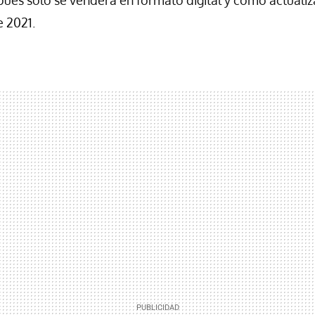
e 2021.