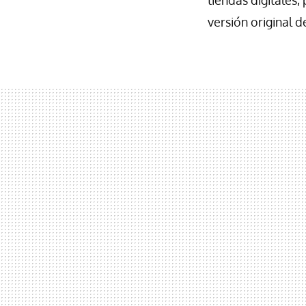
versión original d