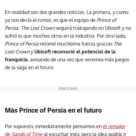
En realidad son dos grandes noticias. La primera, y como
ya nos decía el rumor, es que el equipo de
Prince of
Persia: The Lost Crown
seguirá trabajando en Ubisoft y no
sufrió lo que muchos otros en la industria. Por otro lado,
Prince of Persia
retomó muchísima fuerza gracias
The
Lost Crown
y
Ubisoft reconoció el potencial de la
franquicia
, avisando de una vez que veremos más juegos
de la saga en el futuro.
Más Prince of Persia en el futuro
Por supuesto, inmediatamente pensamos en
el
remake
de
Sands of Time
al escuchar esto, pero la idea podría ir