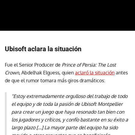
Ubisoft aclara la situación
Fue el Senior Producer de
Prince of Persia: The Lost
Crown
, Abdelhak Elguess, quien
aclaró la situación
antes
de que el rumor tomara más giros dramáticos:
"Estoy extremadamente orgulloso del trabajo de todo
el equipo y de toda la pasión de Ubisoft Montpellier
para crear un juego que haya resonado tan bien con
los jugadores y críticos, y confío bastante en su éxito a
largo plazo [...] La mayor parte del equipo ha sido