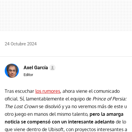
24 Octubre 2024
Axel García
Editor
Tras escuchar
los rumores
, ahora viene el comunicado
oficial. Sí, lamentablemente el equipo de
Prince of Persia:
The Lost Crown
se disolvió y ya no veremos más de este u
otro juego en manos del mismo talento,
pero la amarga
noticia se compensó con un interesante adelanto
de lo
que viene dentro de Ubisoft, con proyectos interesantes a