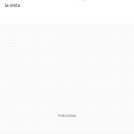
la vista.