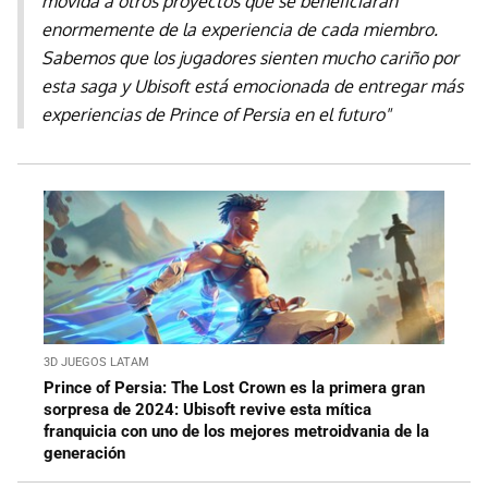
movida a otros proyectos que se beneficiarán
enormemente de la experiencia de cada miembro.
Sabemos que los jugadores sienten mucho cariño por
esta saga y Ubisoft está emocionada de entregar más
experiencias de Prince of Persia en el futuro"
3D JUEGOS LATAM
Prince of Persia: The Lost Crown es la primera gran
sorpresa de 2024: Ubisoft revive esta mítica
franquicia con uno de los mejores metroidvania de la
generación