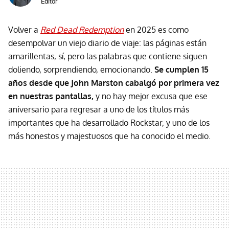
Editor
Volver a
Red Dead Redemption
en 2025 es como
desempolvar un viejo diario de viaje: las páginas están
amarillentas, sí, pero las palabras que contiene siguen
doliendo, sorprendiendo, emocionando.
Se cumplen 15
años desde que John Marston cabalgó por primera vez
en nuestras pantallas,
y no hay mejor excusa que ese
aniversario para regresar a uno de los títulos más
importantes que ha desarrollado Rockstar, y uno de los
más honestos y majestuosos que ha conocido el medio.