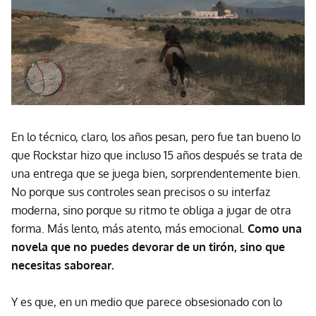
En lo técnico, claro, los años pesan, pero fue tan bueno lo
que Rockstar hizo que incluso 15 años después se trata de
una entrega que se juega bien, sorprendentemente bien.
No porque sus controles sean precisos o su interfaz
moderna, sino porque su ritmo te obliga a jugar de otra
forma. Más lento, más atento, más emocional.
Como una
novela que no puedes devorar de un tirón, sino que
necesitas saborear.
Y es que, en un medio que parece obsesionado con lo