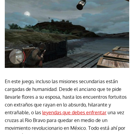
En este juego, incluso las misiones secundarias están
cargadas de humanidad. Desde el anciano que te pide
llevarle flores a su esposa, hasta los encuentros fortuitos
con extraños que rayan en lo absurdo, hilarante y
entrañable, o las
leyendas que debes enfrentar
una vez
cruzas al Rio Bravo para quedar en medio de un
movimiento revolucionario en México. Todo está ahí por