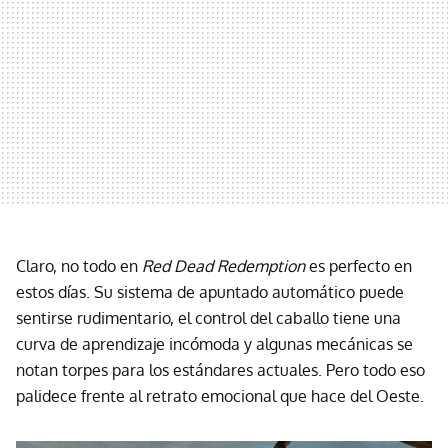
Claro, no todo en
Red Dead Redemption
es perfecto en
estos días. Su sistema de apuntado automático puede
sentirse rudimentario, el control del caballo tiene una
curva de aprendizaje incómoda y algunas mecánicas se
notan torpes para los estándares actuales. Pero todo eso
palidece frente al retrato emocional que hace del Oeste.