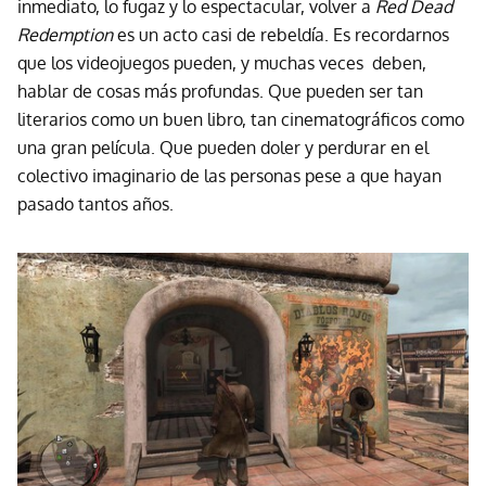
inmediato, lo fugaz y lo espectacular, volver a
Red Dead
Redemption
es un acto casi de rebeldía. Es recordarnos
que los videojuegos pueden, y muchas veces deben,
hablar de cosas más profundas. Que pueden ser tan
literarios como un buen libro, tan cinematográficos como
una gran película. Que pueden doler y perdurar en el
colectivo imaginario de las personas pese a que hayan
pasado tantos años.