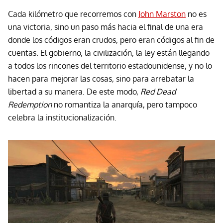
Cada kilómetro que recorremos con
John Marston
no es
una victoria, sino un paso más hacia el final de una era
donde los códigos eran crudos, pero eran códigos al fin de
cuentas. El gobierno, la civilización, la ley están llegando
a todos los rincones del territorio estadounidense, y no lo
hacen para mejorar las cosas, sino para arrebatar la
libertad a su manera. De este modo,
Red Dead
Redemption
no romantiza la anarquía, pero tampoco
celebra la institucionalización.