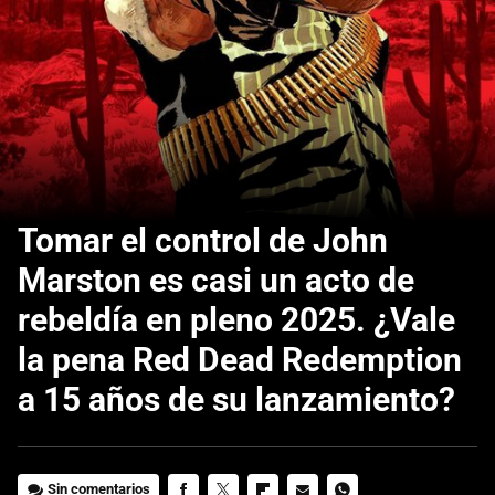
Tomar el control de John
Marston es casi un acto de
rebeldía en pleno 2025. ¿Vale
la pena Red Dead Redemption
a 15 años de su lanzamiento?
Sin comentarios