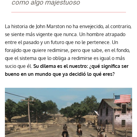
como algo majestuoso
La historia de John Marston no ha envejecido, al contrario,
se siente más vigente que nunca. Un hombre atrapado
entre el pasado y un futuro que no le pertenece. Un
forajido que quiere redimirse, pero que sabe, en el fondo,
que el sistema que lo obliga a redimirse es igual o más
sucio que él.
Su dilema es el nuestro: ¿qué significa ser
bueno en un mundo que ya decidió lo qué eres?