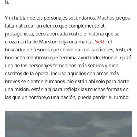
ti.
Y ni hablar de los personajes secundarios. Muchos juegos
fallan al crear un elenco que complemente al
protagonista, pero aquí cada rostro e historia que se
cruza con la de Marston deja una marca.
Seth
, el
buscador de tesoros que conversa con cadáveres; Irish, el
borracho mentiroso que termina ayudando; Bonnie, quizá
uno de los personajes femeninos más sobrios y bien
escritos de la época. Incluso aquellos con arcos más
breves se sienten humanos. No están ahí solo para darte
una misión, están ahí para reflejar las muchas formas en
las que un hombre,o una nación, puede perder el rumbo.