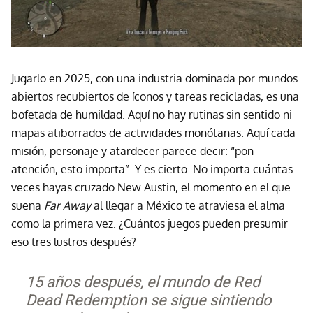
Jugarlo en 2025, con una industria dominada por mundos
abiertos recubiertos de íconos y tareas recicladas, es una
bofetada de humildad. Aquí no hay rutinas sin sentido ni
mapas atiborrados de actividades monótanas. Aquí cada
misión, personaje y atardecer parece decir: “pon
atención, esto importa”. Y es cierto. No importa cuántas
veces hayas cruzado New Austin, el momento en el que
suena
Far Away
al llegar a México te atraviesa el alma
como la primera vez. ¿Cuántos juegos pueden presumir
eso tres lustros después?
15 años después, el mundo de Red
Dead Redemption se sigue sintiendo