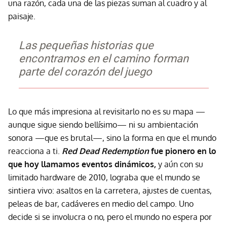
una razón, cada una de las piezas suman al cuadro y al
paisaje.
Las pequeñas historias que
encontramos en el camino forman
parte del corazón del juego
Lo que más impresiona al revisitarlo no es su mapa —
aunque sigue siendo bellísimo— ni su ambientación
sonora —que es brutal—, sino la forma en que el mundo
reacciona a ti.
Red Dead Redemption
fue pionero en lo
que hoy llamamos eventos dinámicos,
y aún con su
limitado hardware de 2010, lograba que el mundo se
sintiera vivo: asaltos en la carretera, ajustes de cuentas,
peleas de bar, cadáveres en medio del campo. Uno
decide si se involucra o no, pero el mundo no espera por