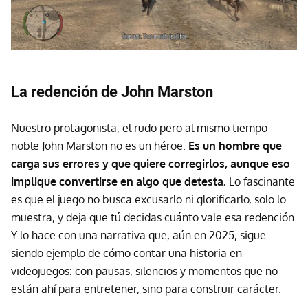
La redención de John Marston
Nuestro protagonista, el rudo pero al mismo tiempo
noble John Marston no es un héroe.
Es un hombre que
carga sus errores y que quiere corregirlos, aunque eso
implique convertirse en algo que detesta.
Lo fascinante
es que el juego no busca excusarlo ni glorificarlo, solo lo
muestra, y deja que tú decidas cuánto vale esa redención.
Y lo hace con una narrativa que, aún en 2025, sigue
siendo ejemplo de cómo contar una historia en
videojuegos: con pausas, silencios y momentos que no
están ahí para entretener, sino para construir carácter.