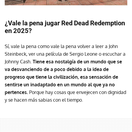
¿Vale la pena jugar Red Dead Redemption
en 2025?
Sí, vale la pena como vale la pena volver a leer a John
Steinbeck, ver una película de Sergio Leone o escuchar a
Johnny Cash.
Tiene esa nostalgía de un mundo que se
va desvanciendo de a poco debido a la idea de
progreso que tiene la civilización, esa sensación de
sentirse un inadaptado en un mundo al que ya no
pertences.
Porque hay cosas que envejecen con dignidad
y se hacen más sabias con el tiempo.