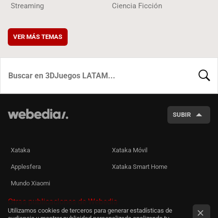
Streaming
Ciencia Ficción
VER MÁS TEMAS
BUSCA
SUBIR
Xataka
Xataka Móvil
Applesfera
Xataka Smart Home
Mundo Xiaomi
Otras publicaciones de Webedia
Utilizamos cookies de terceros para generar estadísticas de