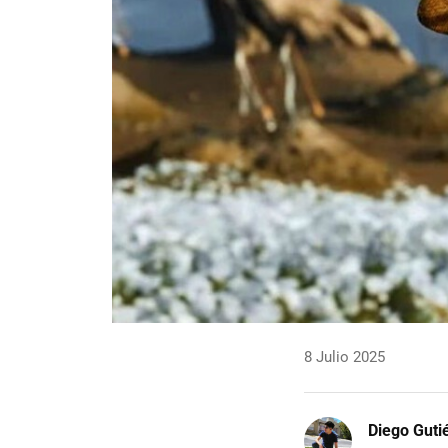
8 Julio 2025
Diego Guti