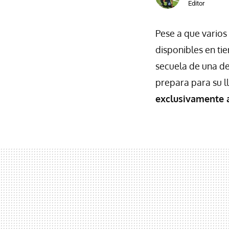
Editor
Pese a que varios
disponibles en tie
secuela de una de
prepara para su 
exclusivamente 